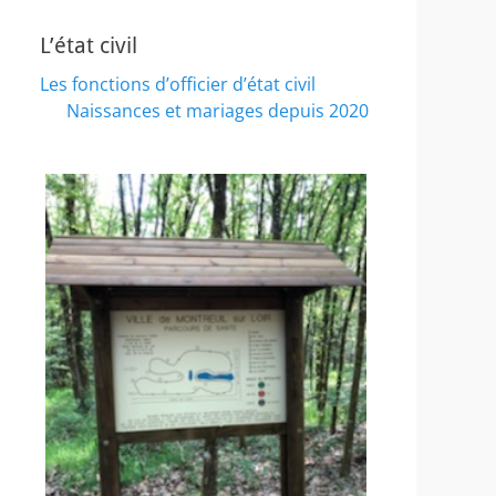
L’état civil
Les fonctions d’officier d’état civil
Naissances et mariages depuis 2020