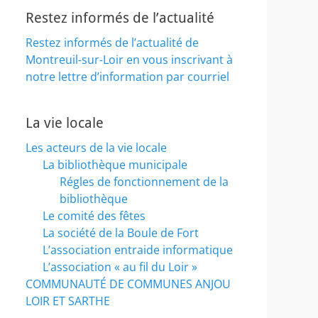
Restez informés de l’actualité
Restez informés de l’actualité de
Montreuil-sur-Loir en vous inscrivant à
notre lettre d’information par courriel
La vie locale
Les acteurs de la vie locale
La bibliothèque municipale
Régles de fonctionnement de la
bibliothèque
Le comité des fêtes
La société de la Boule de Fort
L’association entraide informatique
L’association « au fil du Loir »
COMMUNAUTÉ DE COMMUNES ANJOU
LOIR ET SARTHE