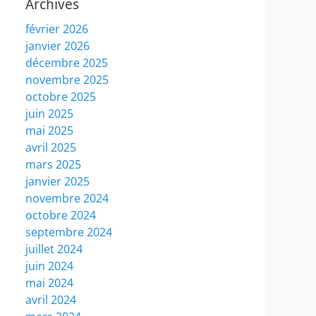
Archives
février 2026
janvier 2026
décembre 2025
novembre 2025
octobre 2025
juin 2025
mai 2025
avril 2025
mars 2025
janvier 2025
novembre 2024
octobre 2024
septembre 2024
juillet 2024
juin 2024
mai 2024
avril 2024