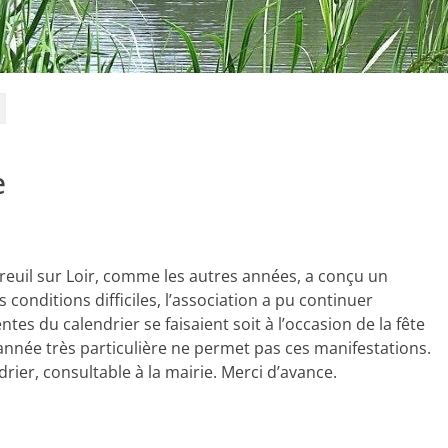
e
reuil sur Loir, comme les autres années, a conçu un
 conditions difficiles, l’association a pu continuer
ntes du calendrier se faisaient soit à l’occasion de la fête
 année très particulière ne permet pas ces manifestations.
rier, consultable à la mairie. Merci d’avance.