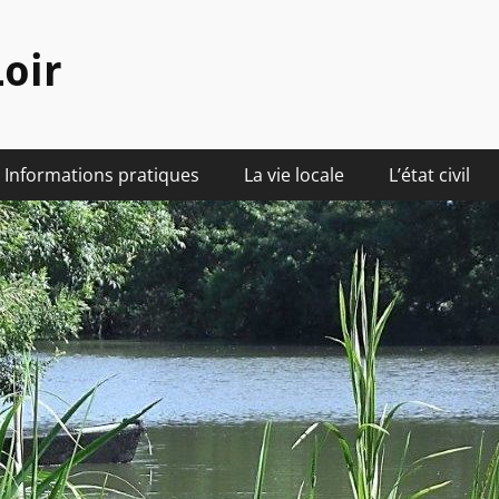
oir
Informations pratiques
La vie locale
L’état civil