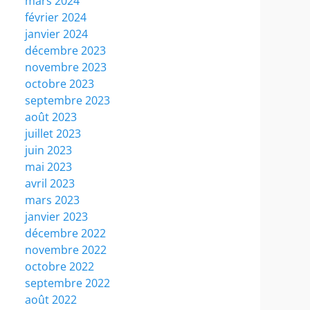
mars 2024
février 2024
janvier 2024
décembre 2023
novembre 2023
octobre 2023
septembre 2023
août 2023
juillet 2023
juin 2023
mai 2023
avril 2023
mars 2023
janvier 2023
décembre 2022
novembre 2022
octobre 2022
septembre 2022
août 2022