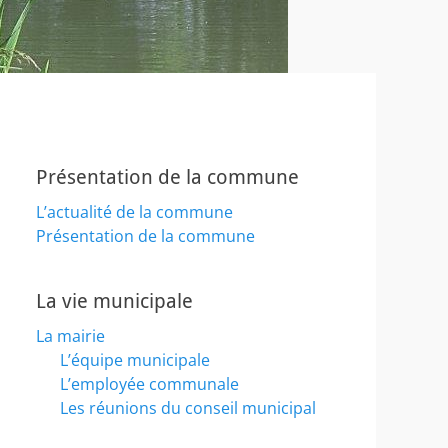
Présentation de la commune
L’actualité de la commune
Présentation de la commune
La vie municipale
La mairie
L’équipe municipale
L’employée communale
Les réunions du conseil municipal