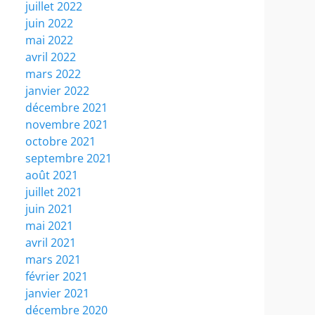
juillet 2022
juin 2022
mai 2022
avril 2022
mars 2022
janvier 2022
décembre 2021
novembre 2021
octobre 2021
septembre 2021
août 2021
juillet 2021
juin 2021
mai 2021
avril 2021
mars 2021
février 2021
janvier 2021
décembre 2020