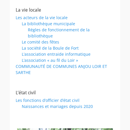
La vie locale
Les acteurs de la vie locale
La bibliothèque municipale
Régles de fonctionnement de la
bibliothèque
Le comité des fêtes
La société de la Boule de Fort
L’association entraide informatique
L’association « au fil du Loir »
COMMUNAUTÉ DE COMMUNES ANJOU LOIR ET
SARTHE
L’état civil
Les fonctions d’officier d’état civil
Naissances et mariages depuis 2020