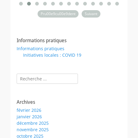
Pru00e9cu00e9dent
Suivant
Informations pratiques
Informations pratiques
Initiatives locales : COVID 19
Rechercher :
Archives
février 2026
janvier 2026
décembre 2025
novembre 2025
octobre 2025