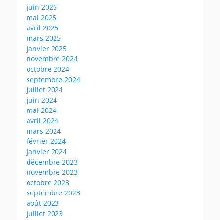
juin 2025
mai 2025
avril 2025
mars 2025
janvier 2025
novembre 2024
octobre 2024
septembre 2024
juillet 2024
juin 2024
mai 2024
avril 2024
mars 2024
février 2024
janvier 2024
décembre 2023
novembre 2023
octobre 2023
septembre 2023
août 2023
juillet 2023