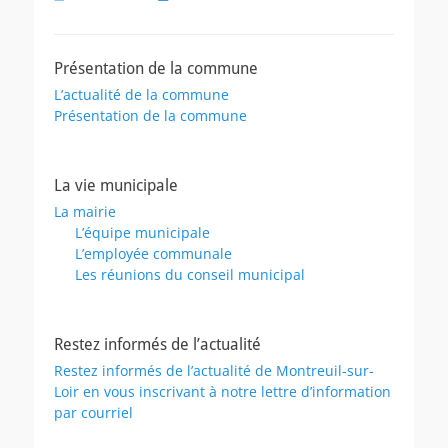
on
Présentation de la commune
L’actualité de la commune
Présentation de la commune
La vie municipale
La mairie
L’équipe municipale
L’employée communale
Les réunions du conseil municipal
Restez informés de l’actualité
Restez informés de l’actualité de Montreuil-sur-
Loir en vous inscrivant à notre lettre d’information
par courriel