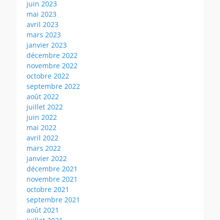
juin 2023
mai 2023
avril 2023
mars 2023
janvier 2023
décembre 2022
novembre 2022
octobre 2022
septembre 2022
août 2022
juillet 2022
juin 2022
mai 2022
avril 2022
mars 2022
janvier 2022
décembre 2021
novembre 2021
octobre 2021
septembre 2021
août 2021