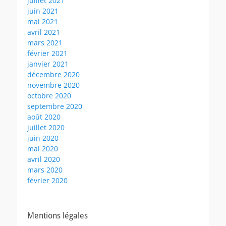
juillet 2021
juin 2021
mai 2021
avril 2021
mars 2021
février 2021
janvier 2021
décembre 2020
novembre 2020
octobre 2020
septembre 2020
août 2020
juillet 2020
juin 2020
mai 2020
avril 2020
mars 2020
février 2020
Mentions légales