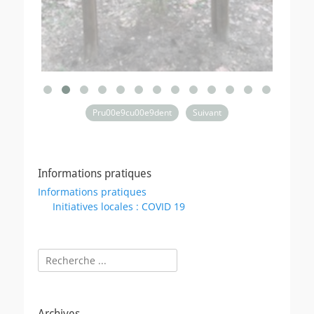
Pru00e9cu00e9dent
Suivant
Informations pratiques
Informations pratiques
Initiatives locales : COVID 19
Rechercher :
Archives