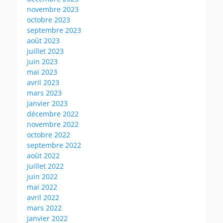
novembre 2023
octobre 2023
septembre 2023
août 2023
juillet 2023
juin 2023
mai 2023
avril 2023
mars 2023
janvier 2023
décembre 2022
novembre 2022
octobre 2022
septembre 2022
août 2022
juillet 2022
juin 2022
mai 2022
avril 2022
mars 2022
janvier 2022