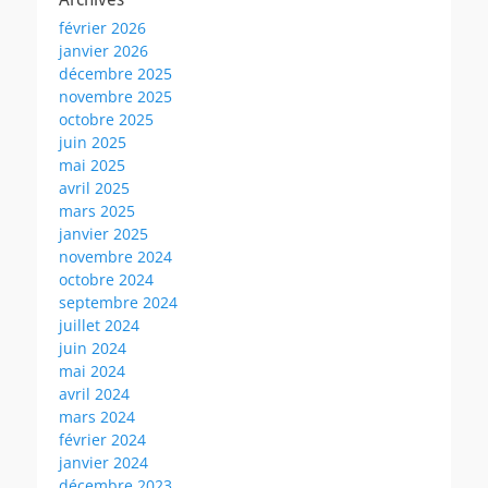
février 2026
janvier 2026
décembre 2025
novembre 2025
octobre 2025
juin 2025
mai 2025
avril 2025
mars 2025
janvier 2025
novembre 2024
octobre 2024
septembre 2024
juillet 2024
juin 2024
mai 2024
avril 2024
mars 2024
février 2024
janvier 2024
décembre 2023