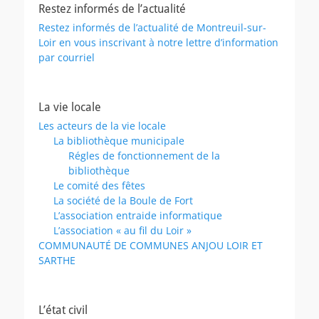
Restez informés de l’actualité
Restez informés de l’actualité de Montreuil-sur-
Loir en vous inscrivant à notre lettre d’information
par courriel
La vie locale
Les acteurs de la vie locale
La bibliothèque municipale
Régles de fonctionnement de la
bibliothèque
Le comité des fêtes
La société de la Boule de Fort
L’association entraide informatique
L’association « au fil du Loir »
COMMUNAUTÉ DE COMMUNES ANJOU LOIR ET
SARTHE
L’état civil