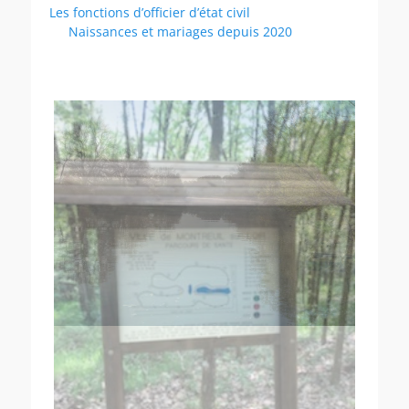
Les fonctions d’officier d’état civil
Naissances et mariages depuis 2020