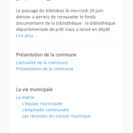
on
Le passage du bibliobus le mercredi 29 juin
dernier a permis de renouveler le fonds
documentaire de la bibliothèque : la bibliothèque
départementale de prêt nous a laissé en dépôt
Lire plus …
Présentation de la commune
L’actualité de la commune
Présentation de la commune
La vie municipale
La mairie
L’équipe municipale
L’employée communale
Les réunions du conseil municipal