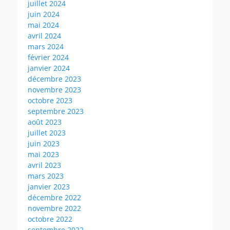
juillet 2024
juin 2024
mai 2024
avril 2024
mars 2024
février 2024
janvier 2024
décembre 2023
novembre 2023
octobre 2023
septembre 2023
août 2023
juillet 2023
juin 2023
mai 2023
avril 2023
mars 2023
janvier 2023
décembre 2022
novembre 2022
octobre 2022
septembre 2022