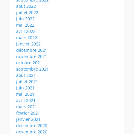
août 2022
juillet 2022
juin 2022
mai 2022
avril 2022
mars 2022
janvier 2022
décembre 2021
novembre 2021
octobre 2021
septembre 2021
août 2021
juillet 2021
juin 2021
mai 2021
avril 2021
mars 2021
février 2021
janvier 2021
décembre 2020
novembre 2020