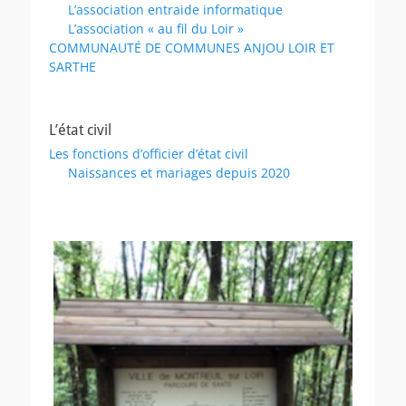
L’association entraide informatique
L’association « au fil du Loir »
COMMUNAUTÉ DE COMMUNES ANJOU LOIR ET
SARTHE
L’état civil
Les fonctions d’officier d’état civil
Naissances et mariages depuis 2020