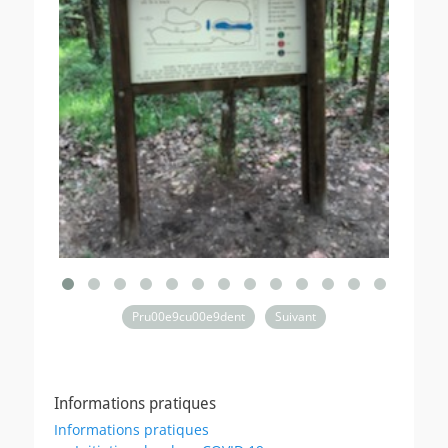
Pru00e9cu00e9dent
Suivant
Informations pratiques
Informations pratiques