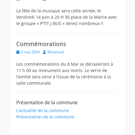
on
La fête de la musique sera cette année, le
Vendredi 14 Juin à 20 H 30 place de la Mairie avec
le groupe « P’TIT J-BUS » Venez nombreux !!
Commémorations
Posted
Author
6 mai 2024
Montreuil
on
Les commémorations du 8 Mai se dérouleront à
11 h 00 au monument aux morts. Le verre de
l’amitié sera servi à l’issue de la cérémonie à la
salle communale.
Présentation de la commune
L’actualité de la commune
Présentation de la commune