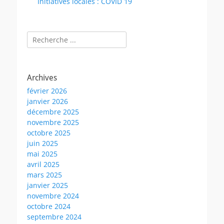
Initiatives locales : COVID 19
Rechercher :
Archives
février 2026
janvier 2026
décembre 2025
novembre 2025
octobre 2025
juin 2025
mai 2025
avril 2025
mars 2025
janvier 2025
novembre 2024
octobre 2024
septembre 2024