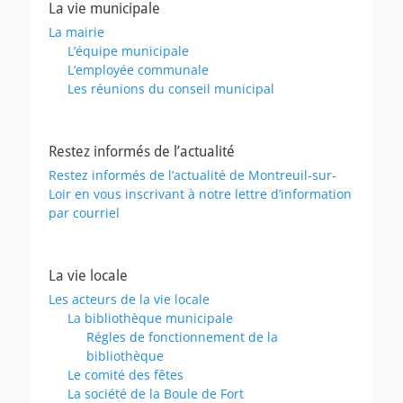
La vie municipale
La mairie
L’équipe municipale
L’employée communale
Les réunions du conseil municipal
Restez informés de l’actualité
Restez informés de l’actualité de Montreuil-sur-
Loir en vous inscrivant à notre lettre d’information
par courriel
La vie locale
Les acteurs de la vie locale
La bibliothèque municipale
Régles de fonctionnement de la
bibliothèque
Le comité des fêtes
La société de la Boule de Fort