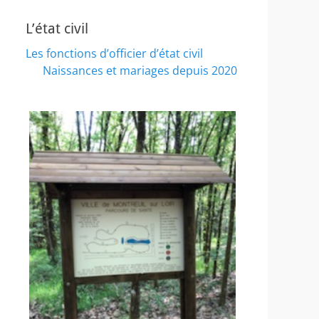
L’état civil
Les fonctions d’officier d’état civil
Naissances et mariages depuis 2020