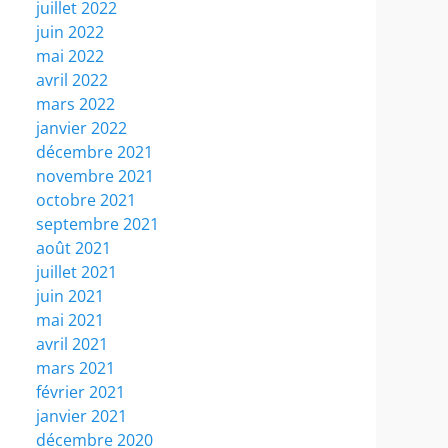
juillet 2022
juin 2022
mai 2022
avril 2022
mars 2022
janvier 2022
décembre 2021
novembre 2021
octobre 2021
septembre 2021
août 2021
juillet 2021
juin 2021
mai 2021
avril 2021
mars 2021
février 2021
janvier 2021
décembre 2020