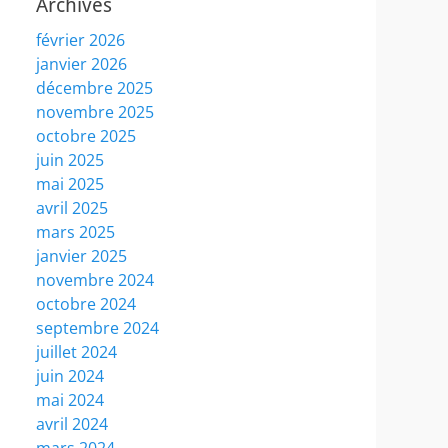
Archives
février 2026
janvier 2026
décembre 2025
novembre 2025
octobre 2025
juin 2025
mai 2025
avril 2025
mars 2025
janvier 2025
novembre 2024
octobre 2024
septembre 2024
juillet 2024
juin 2024
mai 2024
avril 2024
mars 2024