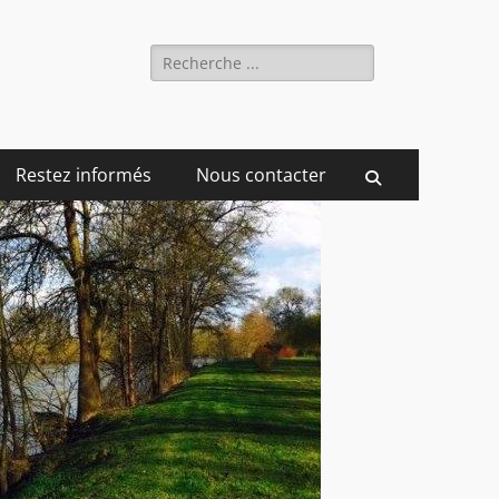
Rechercher :
Restez informés
Nous contacter
Recherche