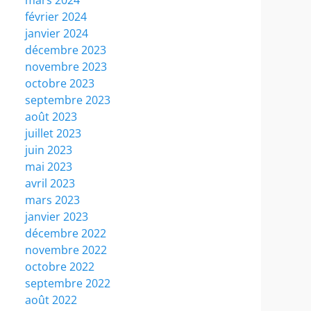
février 2024
janvier 2024
décembre 2023
novembre 2023
octobre 2023
septembre 2023
août 2023
juillet 2023
juin 2023
mai 2023
avril 2023
mars 2023
janvier 2023
décembre 2022
novembre 2022
octobre 2022
septembre 2022
août 2022