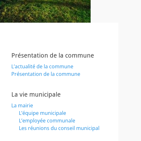
Présentation de la commune
L’actualité de la commune
Présentation de la commune
La vie municipale
La mairie
L’équipe municipale
L’employée communale
Les réunions du conseil municipal