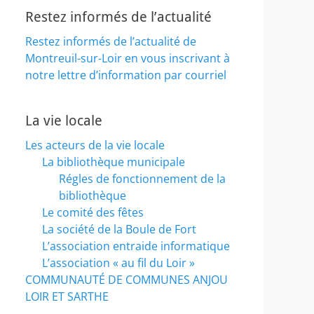
Restez informés de l’actualité
Restez informés de l’actualité de
Montreuil-sur-Loir en vous inscrivant à
notre lettre d’information par courriel
La vie locale
Les acteurs de la vie locale
La bibliothèque municipale
Régles de fonctionnement de la
bibliothèque
Le comité des fêtes
La société de la Boule de Fort
L’association entraide informatique
L’association « au fil du Loir »
COMMUNAUTÉ DE COMMUNES ANJOU
LOIR ET SARTHE