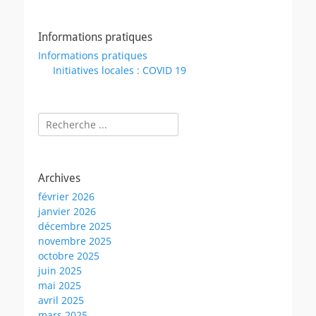
Informations pratiques
Informations pratiques
Initiatives locales : COVID 19
Rechercher :
Archives
février 2026
janvier 2026
décembre 2025
novembre 2025
octobre 2025
juin 2025
mai 2025
avril 2025
mars 2025