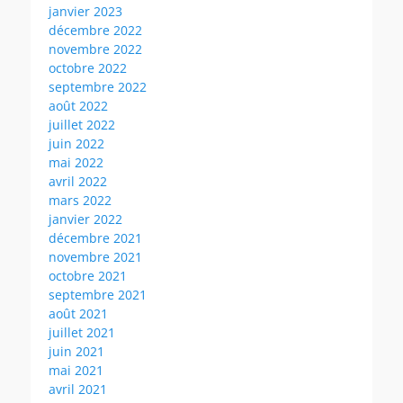
janvier 2023
décembre 2022
novembre 2022
octobre 2022
septembre 2022
août 2022
juillet 2022
juin 2022
mai 2022
avril 2022
mars 2022
janvier 2022
décembre 2021
novembre 2021
octobre 2021
septembre 2021
août 2021
juillet 2021
juin 2021
mai 2021
avril 2021