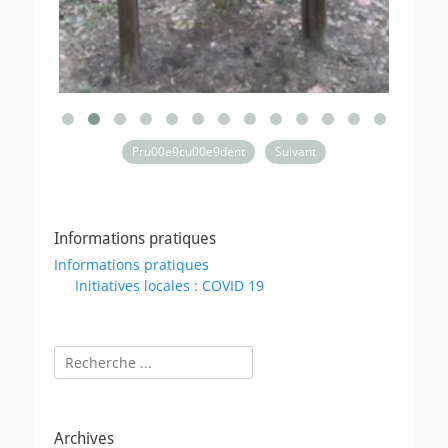
Pru00e9cu00e9dent
Suivant
Informations pratiques
Informations pratiques
Initiatives locales : COVID 19
Rechercher :
Archives