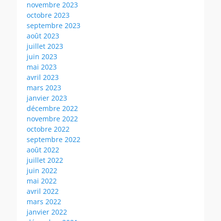
novembre 2023
octobre 2023
septembre 2023
août 2023
juillet 2023
juin 2023
mai 2023
avril 2023
mars 2023
janvier 2023
décembre 2022
novembre 2022
octobre 2022
septembre 2022
août 2022
juillet 2022
juin 2022
mai 2022
avril 2022
mars 2022
janvier 2022