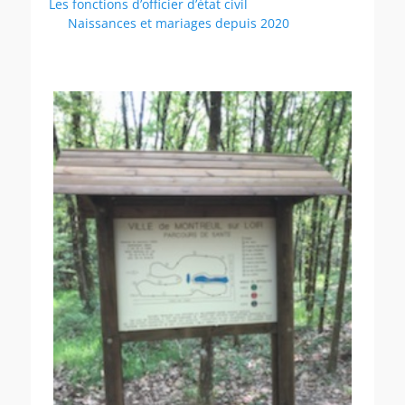
Les fonctions d’officier d’état civil
Naissances et mariages depuis 2020