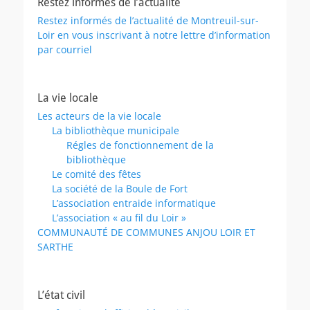
Restez informés de l’actualité
Restez informés de l’actualité de Montreuil-sur-
Loir en vous inscrivant à notre lettre d’information
par courriel
La vie locale
Les acteurs de la vie locale
La bibliothèque municipale
Régles de fonctionnement de la
bibliothèque
Le comité des fêtes
La société de la Boule de Fort
L’association entraide informatique
L’association « au fil du Loir »
COMMUNAUTÉ DE COMMUNES ANJOU LOIR ET
SARTHE
L’état civil