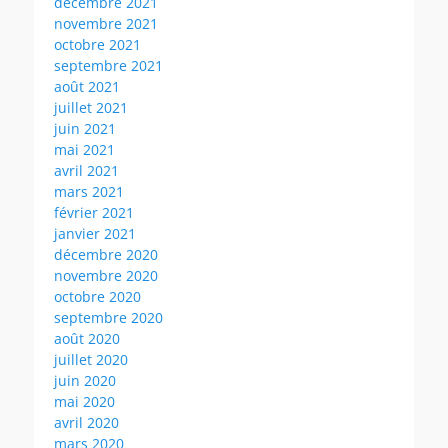
décembre 2021
novembre 2021
octobre 2021
septembre 2021
août 2021
juillet 2021
juin 2021
mai 2021
avril 2021
mars 2021
février 2021
janvier 2021
décembre 2020
novembre 2020
octobre 2020
septembre 2020
août 2020
juillet 2020
juin 2020
mai 2020
avril 2020
mars 2020