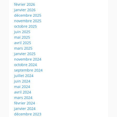
février 2026
janvier 2026
décembre 2025
novembre 2025
octobre 2025
juin 2025
mai 2025
avril 2025
mars 2025
janvier 2025
novembre 2024
octobre 2024
septembre 2024
juillet 2024
juin 2024
mai 2024
avril 2024
mars 2024
février 2024
janvier 2024
décembre 2023