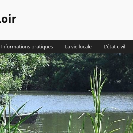
oir
Informations pratiques
La vie locale
L’état civil