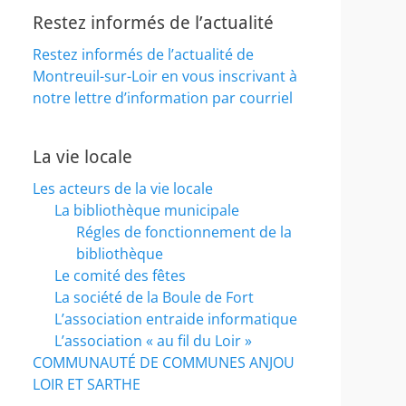
Restez informés de l’actualité
Restez informés de l’actualité de
Montreuil-sur-Loir en vous inscrivant à
notre lettre d’information par courriel
La vie locale
Les acteurs de la vie locale
La bibliothèque municipale
Régles de fonctionnement de la
bibliothèque
Le comité des fêtes
La société de la Boule de Fort
L’association entraide informatique
L’association « au fil du Loir »
COMMUNAUTÉ DE COMMUNES ANJOU
LOIR ET SARTHE