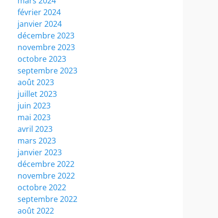
mars 2024
février 2024
janvier 2024
décembre 2023
novembre 2023
octobre 2023
septembre 2023
août 2023
juillet 2023
juin 2023
mai 2023
avril 2023
mars 2023
janvier 2023
décembre 2022
novembre 2022
octobre 2022
septembre 2022
août 2022