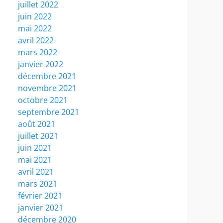
juillet 2022
juin 2022
mai 2022
avril 2022
mars 2022
janvier 2022
décembre 2021
novembre 2021
octobre 2021
septembre 2021
août 2021
juillet 2021
juin 2021
mai 2021
avril 2021
mars 2021
février 2021
janvier 2021
décembre 2020