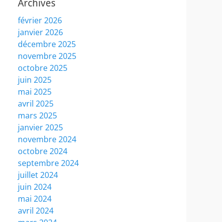
Archives
février 2026
janvier 2026
décembre 2025
novembre 2025
octobre 2025
juin 2025
mai 2025
avril 2025
mars 2025
janvier 2025
novembre 2024
octobre 2024
septembre 2024
juillet 2024
juin 2024
mai 2024
avril 2024