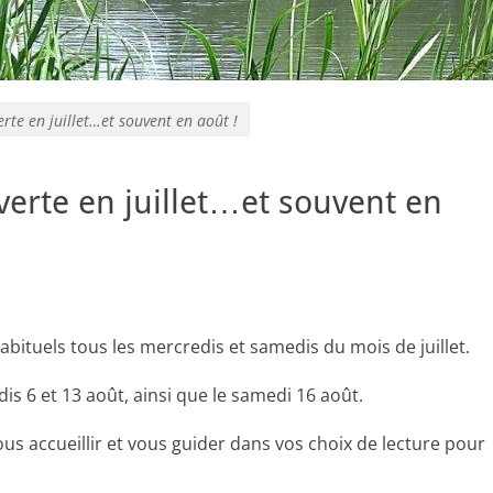
rte en juillet…et souvent en août !
verte en juillet…et souvent en
abituels tous les mercredis et samedis du mois de juillet.
dis 6 et 13 août, ainsi que le samedi 16 août.
ous accueillir et vous guider dans vos choix de lecture pour