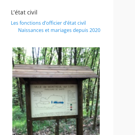
L’état civil
Les fonctions d’officier d’état civil
Naissances et mariages depuis 2020