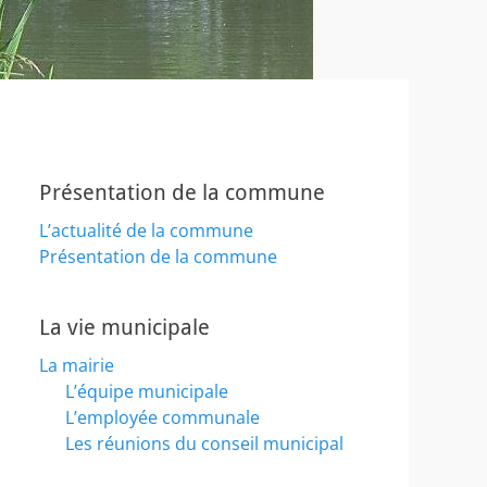
Présentation de la commune
L’actualité de la commune
Présentation de la commune
La vie municipale
La mairie
L’équipe municipale
L’employée communale
Les réunions du conseil municipal