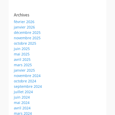
Archives
février 2026
janvier 2026
décembre 2025
novembre 2025
octobre 2025
juin 2025
mai 2025
avril 2025
mars 2025
janvier 2025
novembre 2024
octobre 2024
septembre 2024
juillet 2024
juin 2024
mai 2024
avril 2024
mars 2024