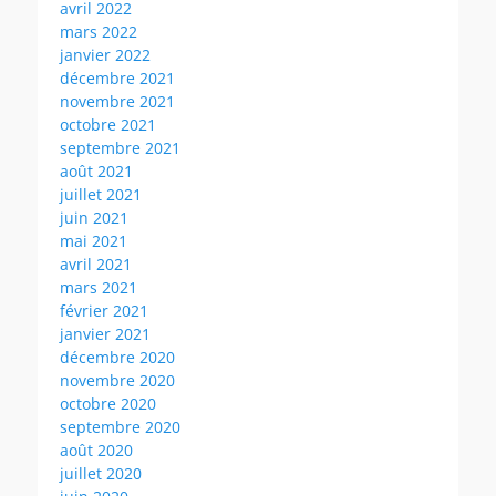
avril 2022
mars 2022
janvier 2022
décembre 2021
novembre 2021
octobre 2021
septembre 2021
août 2021
juillet 2021
juin 2021
mai 2021
avril 2021
mars 2021
février 2021
janvier 2021
décembre 2020
novembre 2020
octobre 2020
septembre 2020
août 2020
juillet 2020