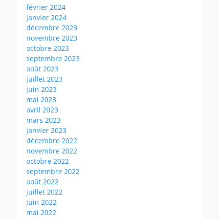
février 2024
janvier 2024
décembre 2023
novembre 2023
octobre 2023
septembre 2023
août 2023
juillet 2023
juin 2023
mai 2023
avril 2023
mars 2023
janvier 2023
décembre 2022
novembre 2022
octobre 2022
septembre 2022
août 2022
juillet 2022
juin 2022
mai 2022