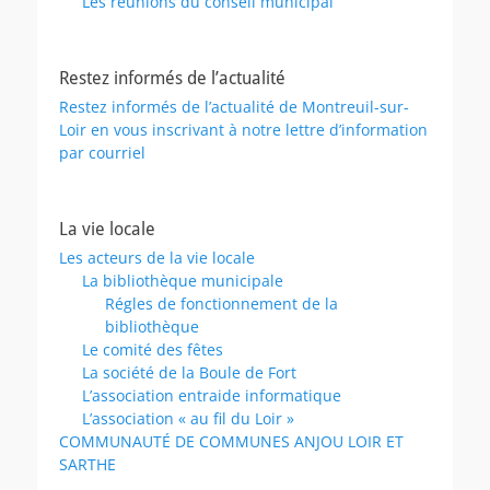
Les réunions du conseil municipal
Restez informés de l’actualité
Restez informés de l’actualité de Montreuil-sur-
Loir en vous inscrivant à notre lettre d’information
par courriel
La vie locale
Les acteurs de la vie locale
La bibliothèque municipale
Régles de fonctionnement de la
bibliothèque
Le comité des fêtes
La société de la Boule de Fort
L’association entraide informatique
L’association « au fil du Loir »
COMMUNAUTÉ DE COMMUNES ANJOU LOIR ET
SARTHE