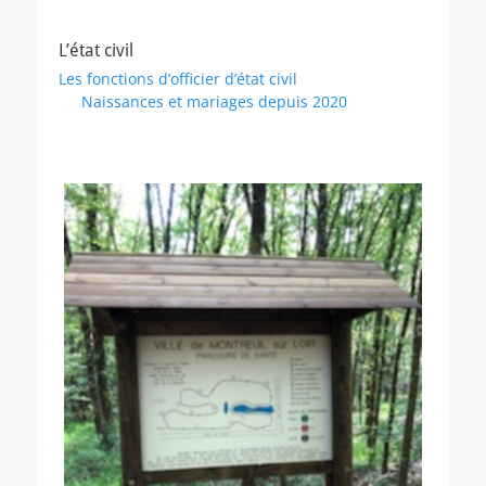
L’état civil
Les fonctions d’officier d’état civil
Naissances et mariages depuis 2020