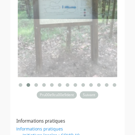
Pru00e9cu00e9dent
Suivant
Informations pratiques
Informations pratiques