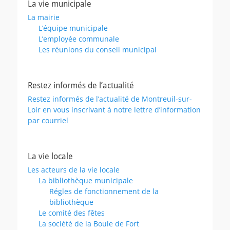
La vie municipale
La mairie
L’équipe municipale
L’employée communale
Les réunions du conseil municipal
Restez informés de l’actualité
Restez informés de l’actualité de Montreuil-sur-
Loir en vous inscrivant à notre lettre d’information
par courriel
La vie locale
Les acteurs de la vie locale
La bibliothèque municipale
Régles de fonctionnement de la
bibliothèque
Le comité des fêtes
La société de la Boule de Fort