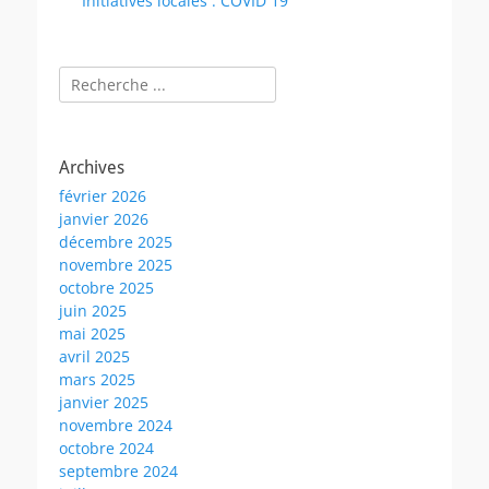
Initiatives locales : COVID 19
Rechercher :
Archives
février 2026
janvier 2026
décembre 2025
novembre 2025
octobre 2025
juin 2025
mai 2025
avril 2025
mars 2025
janvier 2025
novembre 2024
octobre 2024
septembre 2024