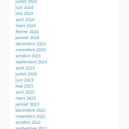
juillet 2024
juin 2024
mai 2024
avril 2024
mars 2024
février 2024
janvier 2024
décembre 2023
novembre 2023
octobre 2023
septembre 2023
août 2023
juillet 2023
juin 2023
mai 2023
avril 2023
mars 2023
janvier 2023
décembre 2022
novembre 2022
octobre 2022
septembre 2022