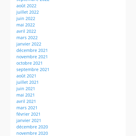
août 2022
juillet 2022
juin 2022
mai 2022
avril 2022
mars 2022
janvier 2022
décembre 2021
novembre 2021
octobre 2021
septembre 2021
août 2021
juillet 2021
juin 2021
mai 2021
avril 2021
mars 2021
février 2021
janvier 2021
décembre 2020
novembre 2020