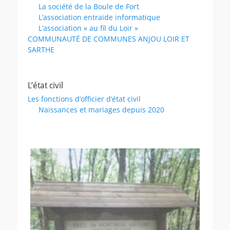
La société de la Boule de Fort
L’association entraide informatique
L’association « au fil du Loir »
COMMUNAUTÉ DE COMMUNES ANJOU LOIR ET
SARTHE
L’état civil
Les fonctions d’officier d’état civil
Naissances et mariages depuis 2020