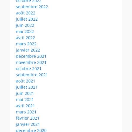
octobre 2022
septembre 2022
août 2022
juillet 2022
juin 2022
mai 2022
avril 2022
mars 2022
janvier 2022
décembre 2021
novembre 2021
octobre 2021
septembre 2021
août 2021
juillet 2021
juin 2021
mai 2021
avril 2021
mars 2021
février 2021
janvier 2021
décembre 2020