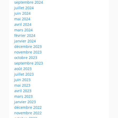
septembre 2024
juillet 2024
juin 2024
mai 2024
avril 2024
mars 2024
février 2024
janvier 2024
décembre 2023
novembre 2023
octobre 2023
septembre 2023
août 2023
juillet 2023
juin 2023
mai 2023
avril 2023
mars 2023
janvier 2023
décembre 2022
novembre 2022