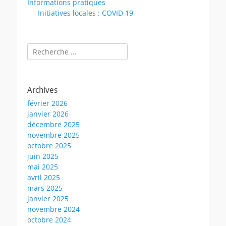
Informations pratiques
Initiatives locales : COVID 19
Rechercher :
Archives
février 2026
janvier 2026
décembre 2025
novembre 2025
octobre 2025
juin 2025
mai 2025
avril 2025
mars 2025
janvier 2025
novembre 2024
octobre 2024