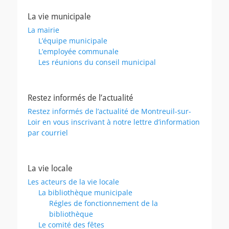
La vie municipale
La mairie
L’équipe municipale
L’employée communale
Les réunions du conseil municipal
Restez informés de l’actualité
Restez informés de l’actualité de Montreuil-sur-
Loir en vous inscrivant à notre lettre d’information
par courriel
La vie locale
Les acteurs de la vie locale
La bibliothèque municipale
Régles de fonctionnement de la
bibliothèque
Le comité des fêtes