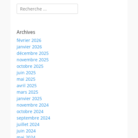
Rechercher :
Archives
février 2026
janvier 2026
décembre 2025
novembre 2025
octobre 2025
juin 2025
mai 2025
avril 2025
mars 2025
janvier 2025
novembre 2024
octobre 2024
septembre 2024
juillet 2024
juin 2024
mai 2024