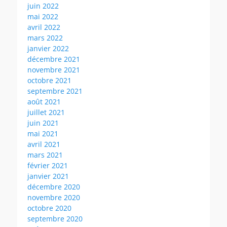
juin 2022
mai 2022
avril 2022
mars 2022
janvier 2022
décembre 2021
novembre 2021
octobre 2021
septembre 2021
août 2021
juillet 2021
juin 2021
mai 2021
avril 2021
mars 2021
février 2021
janvier 2021
décembre 2020
novembre 2020
octobre 2020
septembre 2020