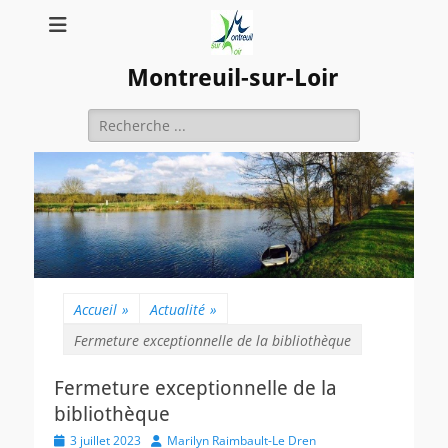
Montreuil-sur-Loir
Rechercher :
Accueil
»
Actualité
»
Fermeture exceptionnelle de la bibliothèque
Fermeture exceptionnelle de la
bibliothèque
Posted
Author
3 juillet 2023
Marilyn Raimbault-Le Dren