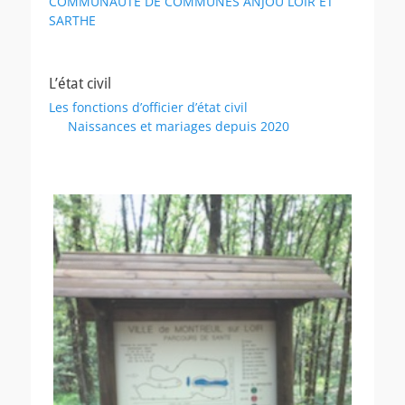
COMMUNAUTÉ DE COMMUNES ANJOU LOIR ET
SARTHE
L’état civil
Les fonctions d’officier d’état civil
Naissances et mariages depuis 2020