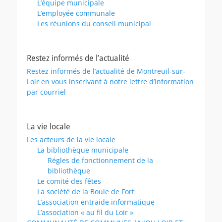
L’équipe municipale
L’employée communale
Les réunions du conseil municipal
Restez informés de l’actualité
Restez informés de l’actualité de Montreuil-sur-
Loir en vous inscrivant à notre lettre d’information
par courriel
La vie locale
Les acteurs de la vie locale
La bibliothèque municipale
Régles de fonctionnement de la
bibliothèque
Le comité des fêtes
La société de la Boule de Fort
L’association entraide informatique
L’association « au fil du Loir »