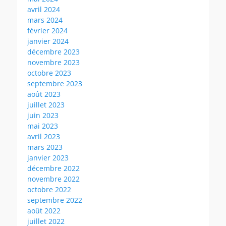
avril 2024
mars 2024
février 2024
janvier 2024
décembre 2023
novembre 2023
octobre 2023
septembre 2023
août 2023
juillet 2023
juin 2023
mai 2023
avril 2023
mars 2023
janvier 2023
décembre 2022
novembre 2022
octobre 2022
septembre 2022
août 2022
juillet 2022