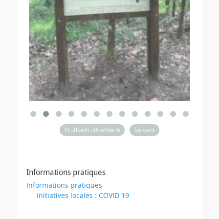
Pru00e9cu00e9dent
Suivant
Informations pratiques
Informations pratiques
Initiatives locales : COVID 19