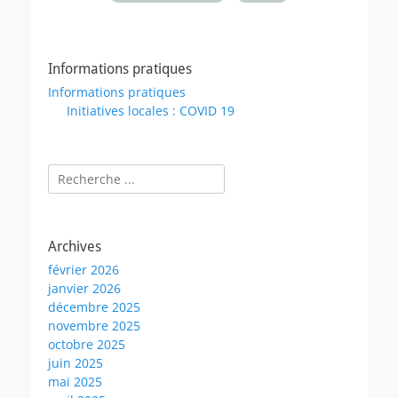
Informations pratiques
Informations pratiques
Initiatives locales : COVID 19
Rechercher :
Archives
février 2026
janvier 2026
décembre 2025
novembre 2025
octobre 2025
juin 2025
mai 2025