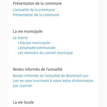
Présentation de la commune
L’actualité de la commune
Présentation de la commune
La vie municipale
La mairie
L’équipe municipale
L’employée communale
Les réunions du conseil municipal
Restez informés de l’actualité
Restez informés de l’actualité de Montreuil-sur-
Loir en vous inscrivant à notre lettre d’information
par courriel
La vie locale