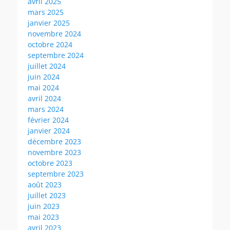
avril 2025
mars 2025
janvier 2025
novembre 2024
octobre 2024
septembre 2024
juillet 2024
juin 2024
mai 2024
avril 2024
mars 2024
février 2024
janvier 2024
décembre 2023
novembre 2023
octobre 2023
septembre 2023
août 2023
juillet 2023
juin 2023
mai 2023
avril 2023