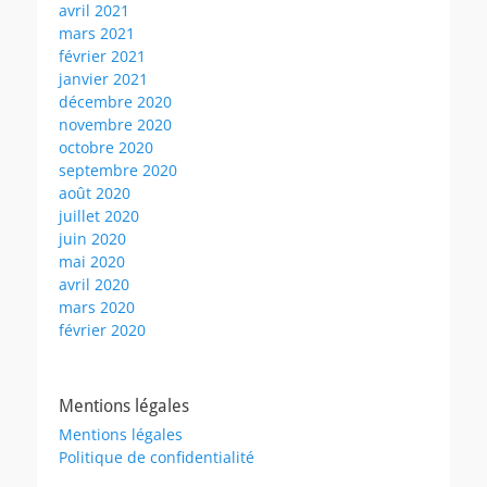
avril 2021
mars 2021
février 2021
janvier 2021
décembre 2020
novembre 2020
octobre 2020
septembre 2020
août 2020
juillet 2020
juin 2020
mai 2020
avril 2020
mars 2020
février 2020
Mentions légales
Mentions légales
Politique de confidentialité