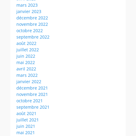
mars 2023
janvier 2023
décembre 2022
novembre 2022
octobre 2022
septembre 2022
août 2022
juillet 2022
juin 2022
mai 2022
avril 2022
mars 2022
janvier 2022
décembre 2021
novembre 2021
octobre 2021
septembre 2021
août 2021
juillet 2021
juin 2021
mai 2021