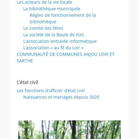
Les acteurs de la vie locale
La bibliothèque municipale
Régles de fonctionnement de la
bibliothèque
Le comité des fêtes
La société de la Boule de Fort
L’association entraide informatique
L’association « au fil du Loir »
COMMUNAUTÉ DE COMMUNES ANJOU LOIR ET
SARTHE
L’état civil
Les fonctions d’officier d’état civil
Naissances et mariages depuis 2020