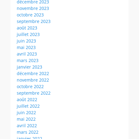
décembre 2023
novembre 2023
octobre 2023
septembre 2023
août 2023
juillet 2023
juin 2023
mai 2023
avril 2023
mars 2023
janvier 2023
décembre 2022
novembre 2022
octobre 2022
septembre 2022
août 2022
juillet 2022
juin 2022
mai 2022
avril 2022
mars 2022
janvier 2022