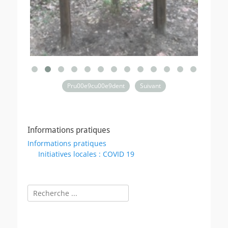
Pru00e9cu00e9dent
Suivant
Informations pratiques
Informations pratiques
Initiatives locales : COVID 19
Rechercher :