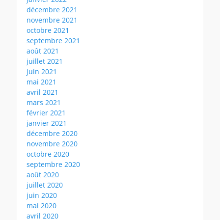
décembre 2021
novembre 2021
octobre 2021
septembre 2021
août 2021
juillet 2021
juin 2021
mai 2021
avril 2021
mars 2021
février 2021
janvier 2021
décembre 2020
novembre 2020
octobre 2020
septembre 2020
août 2020
juillet 2020
juin 2020
mai 2020
avril 2020