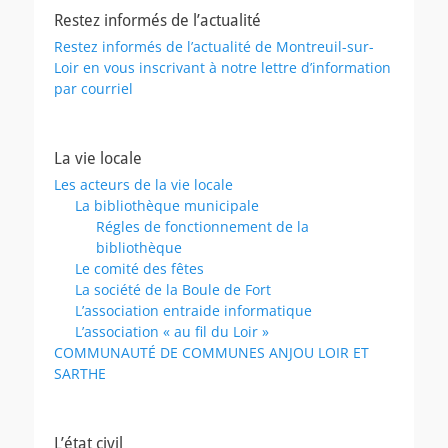
Restez informés de l’actualité
Restez informés de l’actualité de Montreuil-sur-
Loir en vous inscrivant à notre lettre d’information
par courriel
La vie locale
Les acteurs de la vie locale
La bibliothèque municipale
Régles de fonctionnement de la
bibliothèque
Le comité des fêtes
La société de la Boule de Fort
L’association entraide informatique
L’association « au fil du Loir »
COMMUNAUTÉ DE COMMUNES ANJOU LOIR ET
SARTHE
L’état civil