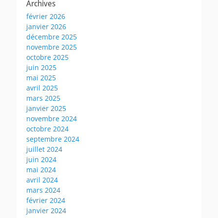
Archives
février 2026
janvier 2026
décembre 2025
novembre 2025
octobre 2025
juin 2025
mai 2025
avril 2025
mars 2025
janvier 2025
novembre 2024
octobre 2024
septembre 2024
juillet 2024
juin 2024
mai 2024
avril 2024
mars 2024
février 2024
janvier 2024