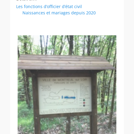
Les fonctions d’officier d’état civil
Naissances et mariages depuis 2020