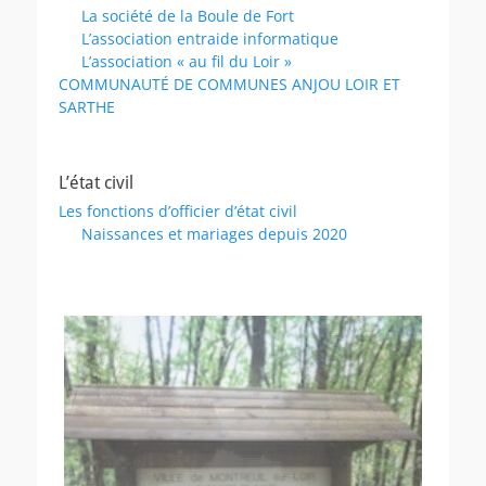
La société de la Boule de Fort
L’association entraide informatique
L’association « au fil du Loir »
COMMUNAUTÉ DE COMMUNES ANJOU LOIR ET
SARTHE
L’état civil
Les fonctions d’officier d’état civil
Naissances et mariages depuis 2020