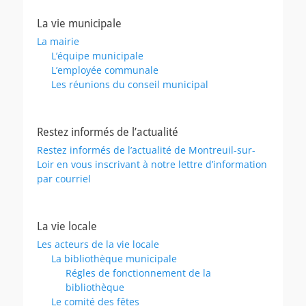
La vie municipale
La mairie
L’équipe municipale
L’employée communale
Les réunions du conseil municipal
Restez informés de l’actualité
Restez informés de l’actualité de Montreuil-sur-
Loir en vous inscrivant à notre lettre d’information
par courriel
La vie locale
Les acteurs de la vie locale
La bibliothèque municipale
Régles de fonctionnement de la
bibliothèque
Le comité des fêtes