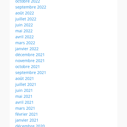
octobre 2022
septembre 2022
août 2022
juillet 2022
juin 2022
mai 2022
avril 2022
mars 2022
janvier 2022
décembre 2021
novembre 2021
octobre 2021
septembre 2021
août 2021
juillet 2021
juin 2021
mai 2021
avril 2021
mars 2021
février 2021
janvier 2021
décembre 2020