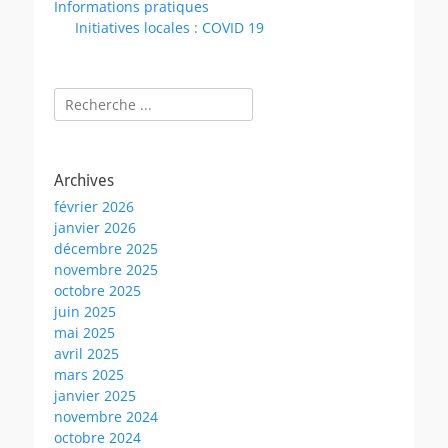
Informations pratiques
Initiatives locales : COVID 19
Rechercher :
Archives
février 2026
janvier 2026
décembre 2025
novembre 2025
octobre 2025
juin 2025
mai 2025
avril 2025
mars 2025
janvier 2025
novembre 2024
octobre 2024