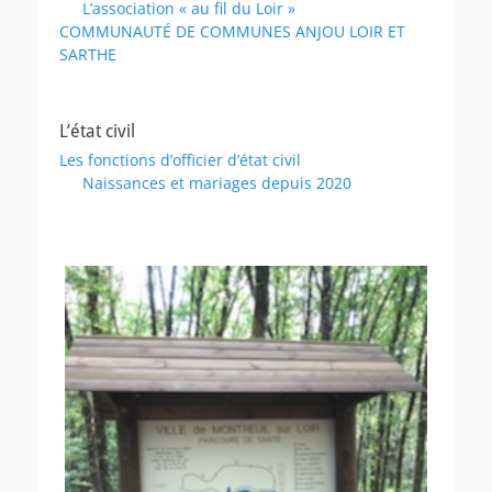
L’association « au fil du Loir »
COMMUNAUTÉ DE COMMUNES ANJOU LOIR ET
SARTHE
L’état civil
Les fonctions d’officier d’état civil
Naissances et mariages depuis 2020