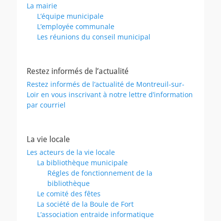
La mairie
L’équipe municipale
L’employée communale
Les réunions du conseil municipal
Restez informés de l’actualité
Restez informés de l’actualité de Montreuil-sur-
Loir en vous inscrivant à notre lettre d’information
par courriel
La vie locale
Les acteurs de la vie locale
La bibliothèque municipale
Régles de fonctionnement de la
bibliothèque
Le comité des fêtes
La société de la Boule de Fort
L’association entraide informatique