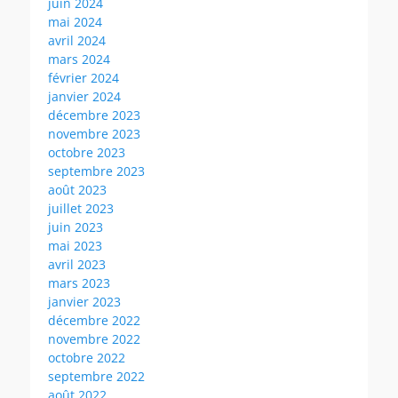
juin 2024
mai 2024
avril 2024
mars 2024
février 2024
janvier 2024
décembre 2023
novembre 2023
octobre 2023
septembre 2023
août 2023
juillet 2023
juin 2023
mai 2023
avril 2023
mars 2023
janvier 2023
décembre 2022
novembre 2022
octobre 2022
septembre 2022
août 2022