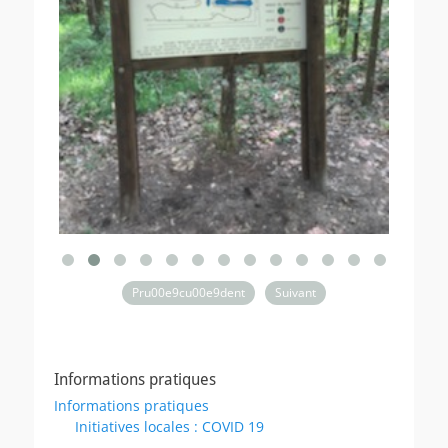
Pru00e9cu00e9dent
Suivant
Informations pratiques
Informations pratiques
Initiatives locales : COVID 19