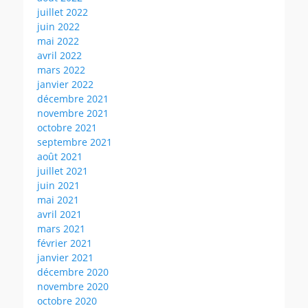
juillet 2022
juin 2022
mai 2022
avril 2022
mars 2022
janvier 2022
décembre 2021
novembre 2021
octobre 2021
septembre 2021
août 2021
juillet 2021
juin 2021
mai 2021
avril 2021
mars 2021
février 2021
janvier 2021
décembre 2020
novembre 2020
octobre 2020