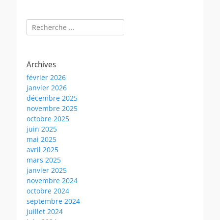
Rechercher :
Archives
février 2026
janvier 2026
décembre 2025
novembre 2025
octobre 2025
juin 2025
mai 2025
avril 2025
mars 2025
janvier 2025
novembre 2024
octobre 2024
septembre 2024
juillet 2024