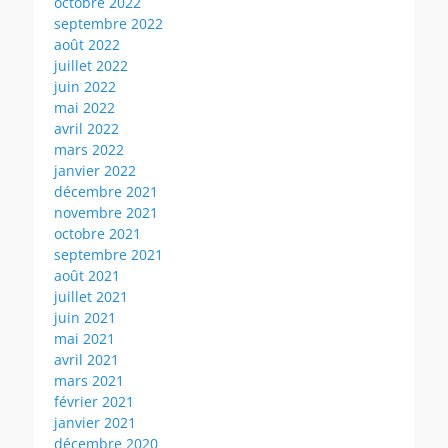
octobre 2022
septembre 2022
août 2022
juillet 2022
juin 2022
mai 2022
avril 2022
mars 2022
janvier 2022
décembre 2021
novembre 2021
octobre 2021
septembre 2021
août 2021
juillet 2021
juin 2021
mai 2021
avril 2021
mars 2021
février 2021
janvier 2021
décembre 2020