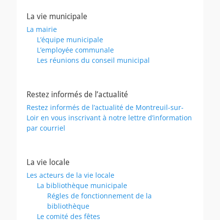
La vie municipale
La mairie
L’équipe municipale
L’employée communale
Les réunions du conseil municipal
Restez informés de l’actualité
Restez informés de l’actualité de Montreuil-sur-
Loir en vous inscrivant à notre lettre d’information
par courriel
La vie locale
Les acteurs de la vie locale
La bibliothèque municipale
Régles de fonctionnement de la
bibliothèque
Le comité des fêtes