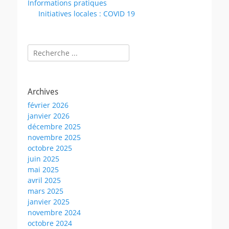
Informations pratiques
Initiatives locales : COVID 19
Rechercher :
Archives
février 2026
janvier 2026
décembre 2025
novembre 2025
octobre 2025
juin 2025
mai 2025
avril 2025
mars 2025
janvier 2025
novembre 2024
octobre 2024