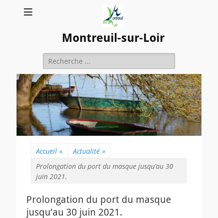
Montreuil-sur-Loir
Rechercher :
Accueil
»
Actualité
»
Prolongation du port du masque jusqu’au 30
juin 2021.
Prolongation du port du masque
jusqu’au 30 juin 2021.