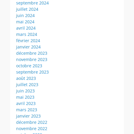
septembre 2024
juillet 2024
juin 2024
mai 2024
avril 2024
mars 2024
février 2024
janvier 2024
décembre 2023
novembre 2023
octobre 2023
septembre 2023
août 2023
juillet 2023
juin 2023
mai 2023
avril 2023
mars 2023
janvier 2023
décembre 2022
novembre 2022