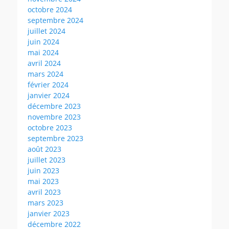
octobre 2024
septembre 2024
juillet 2024
juin 2024
mai 2024
avril 2024
mars 2024
février 2024
janvier 2024
décembre 2023
novembre 2023
octobre 2023
septembre 2023
août 2023
juillet 2023
juin 2023
mai 2023
avril 2023
mars 2023
janvier 2023
décembre 2022