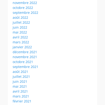
novembre 2022
octobre 2022
septembre 2022
août 2022
juillet 2022
juin 2022
mai 2022
avril 2022
mars 2022
janvier 2022
décembre 2021
novembre 2021
octobre 2021
septembre 2021
août 2021
juillet 2021
juin 2021
mai 2021
avril 2021
mars 2021
février 2021