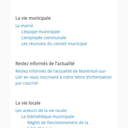
La vie municipale
La mairie
L’équipe municipale
L’employée communale
Les réunions du conseil municipal
Restez informés de l’actualité
Restez informés de l’actualité de Montreuil-sur-
Loir en vous inscrivant à notre lettre d’information
par courriel
La vie locale
Les acteurs de la vie locale
La bibliothèque municipale
Régles de fonctionnement de la