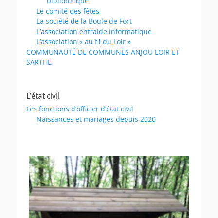
bibliothèque
Le comité des fêtes
La société de la Boule de Fort
L’association entraide informatique
L’association « au fil du Loir »
COMMUNAUTÉ DE COMMUNES ANJOU LOIR ET
SARTHE
L’état civil
Les fonctions d’officier d’état civil
Naissances et mariages depuis 2020