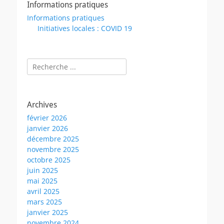
Informations pratiques
Informations pratiques
Initiatives locales : COVID 19
Rechercher :
Archives
février 2026
janvier 2026
décembre 2025
novembre 2025
octobre 2025
juin 2025
mai 2025
avril 2025
mars 2025
janvier 2025
novembre 2024