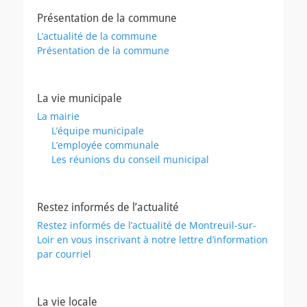
Présentation de la commune
L’actualité de la commune
Présentation de la commune
La vie municipale
La mairie
L’équipe municipale
L’employée communale
Les réunions du conseil municipal
Restez informés de l’actualité
Restez informés de l’actualité de Montreuil-sur-
Loir en vous inscrivant à notre lettre d’information
par courriel
La vie locale