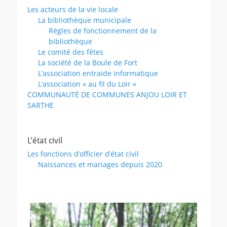
Les acteurs de la vie locale
La bibliothèque municipale
Régles de fonctionnement de la
bibliothèque
Le comité des fêtes
La société de la Boule de Fort
L’association entraide informatique
L’association « au fil du Loir »
COMMUNAUTÉ DE COMMUNES ANJOU LOIR ET
SARTHE
L’état civil
Les fonctions d’officier d’état civil
Naissances et mariages depuis 2020