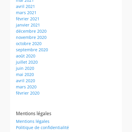
mai 2021
avril 2021
mars 2021
février 2021
janvier 2021
décembre 2020
novembre 2020
octobre 2020
septembre 2020
août 2020
juillet 2020
juin 2020
mai 2020
avril 2020
mars 2020
février 2020
Mentions légales
Mentions légales
Politique de confidentialité