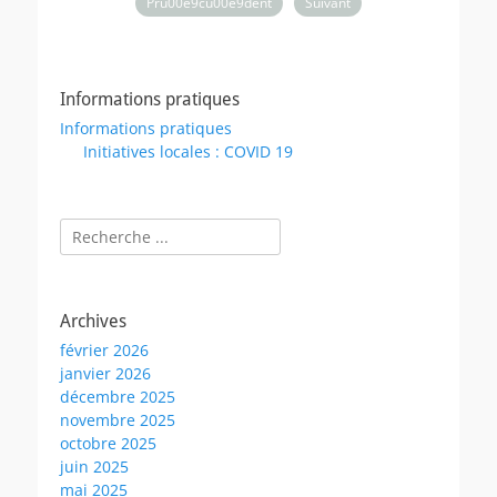
Pru00e9cu00e9dent
Suivant
Informations pratiques
Informations pratiques
Initiatives locales : COVID 19
Rechercher :
Archives
février 2026
janvier 2026
décembre 2025
novembre 2025
octobre 2025
juin 2025
mai 2025