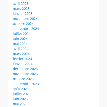
avril 2025
mars 2025
janvier 2025
novembre 2024
octobre 2024
septembre 2024
juillet 2024
juin 2024
mai 2024
avril 2024
mars 2024
février 2024
janvier 2024
décembre 2023
novembre 2023
octobre 2023
septembre 2023
août 2023
juillet 2023
juin 2023
mai 2023