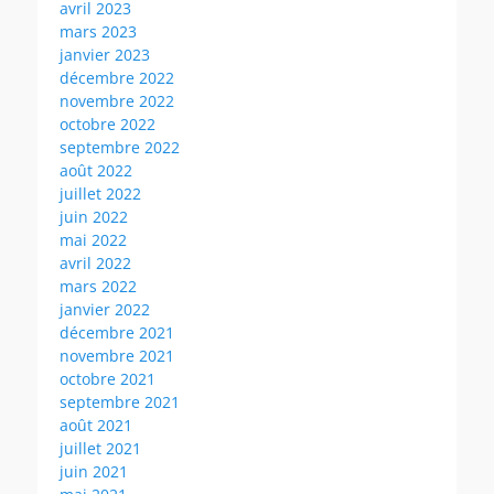
avril 2023
mars 2023
janvier 2023
décembre 2022
novembre 2022
octobre 2022
septembre 2022
août 2022
juillet 2022
juin 2022
mai 2022
avril 2022
mars 2022
janvier 2022
décembre 2021
novembre 2021
octobre 2021
septembre 2021
août 2021
juillet 2021
juin 2021