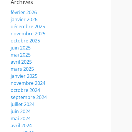
Archives
février 2026
janvier 2026
décembre 2025
novembre 2025
octobre 2025
juin 2025
mai 2025
avril 2025
mars 2025
janvier 2025
novembre 2024
octobre 2024
septembre 2024
juillet 2024
juin 2024
mai 2024
avril 2024