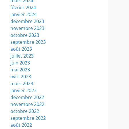
mars 2024
février 2024
janvier 2024
décembre 2023
novembre 2023
octobre 2023
septembre 2023
août 2023
juillet 2023
juin 2023
mai 2023
avril 2023
mars 2023
janvier 2023
décembre 2022
novembre 2022
octobre 2022
septembre 2022
août 2022