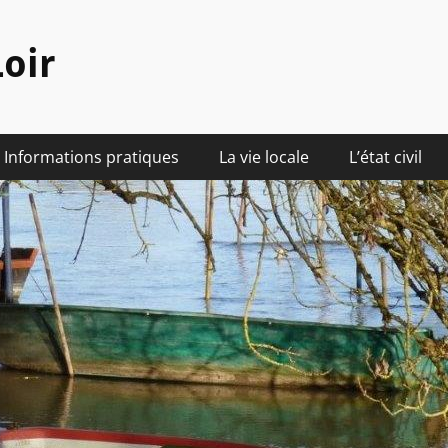
oir
Informations pratiques
La vie locale
L’état civil