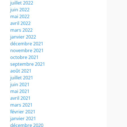
juillet 2022
juin 2022
mai 2022
avril 2022
mars 2022
janvier 2022
décembre 2021
novembre 2021
octobre 2021
septembre 2021
août 2021
juillet 2021
juin 2021
mai 2021
avril 2021
mars 2021
février 2021
janvier 2021
décembre 2020