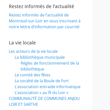
Restez informés de l’actualité
Restez informés de l’actualité de
Montreuil-sur-Loir en vous inscrivant à
notre lettre d’information par courriel
La vie locale
Les acteurs de la vie locale
La bibliothèque municipale
Régles de fonctionnement de la
bibliothèque
Le comité des fêtes
La société de la Boule de Fort
L’association entraide informatique
L’association « au fil du Loir »
COMMUNAUTÉ DE COMMUNES ANJOU
LOIR ET SARTHE