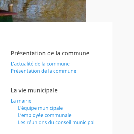
Présentation de la commune
L’actualité de la commune
Présentation de la commune
La vie municipale
La mairie
L’équipe municipale
L’employée communale
Les réunions du conseil municipal