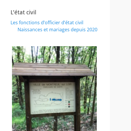
L’état civil
Les fonctions d’officier d’état civil
Naissances et mariages depuis 2020