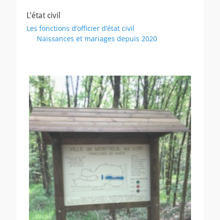
L’état civil
Les fonctions d’officier d’état civil
Naissances et mariages depuis 2020