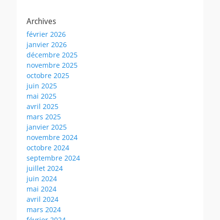
Archives
février 2026
janvier 2026
décembre 2025
novembre 2025
octobre 2025
juin 2025
mai 2025
avril 2025
mars 2025
janvier 2025
novembre 2024
octobre 2024
septembre 2024
juillet 2024
juin 2024
mai 2024
avril 2024
mars 2024
février 2024