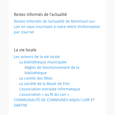
Restez informés de l’actualité
Restez informés de l’actualité de Montreuil-sur-
Loir en vous inscrivant à notre lettre d’information
par courriel
La vie locale
Les acteurs de la vie locale
La bibliothèque municipale
Régles de fonctionnement de la
bibliothèque
Le comité des fêtes
La société de la Boule de Fort
L’association entraide informatique
L’association « au fil du Loir »
COMMUNAUTÉ DE COMMUNES ANJOU LOIR ET
SARTHE