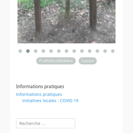
Pru00e9cu00e9dent
Suivant
Informations pratiques
Informations pratiques
Initiatives locales : COVID 19
Rechercher :