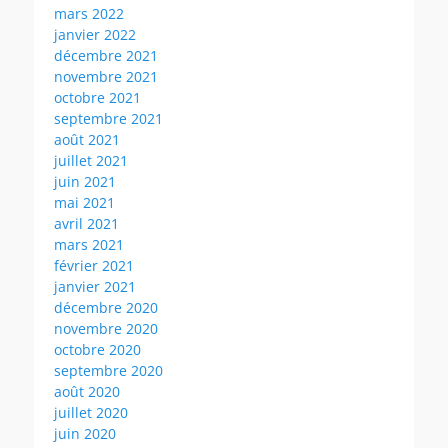
mars 2022
janvier 2022
décembre 2021
novembre 2021
octobre 2021
septembre 2021
août 2021
juillet 2021
juin 2021
mai 2021
avril 2021
mars 2021
février 2021
janvier 2021
décembre 2020
novembre 2020
octobre 2020
septembre 2020
août 2020
juillet 2020
juin 2020