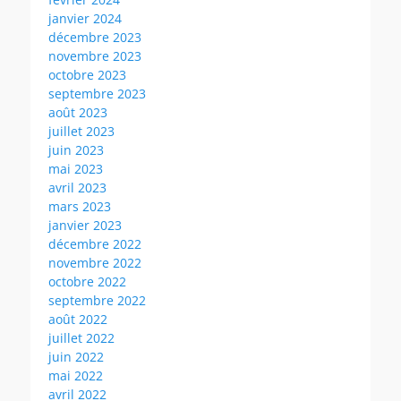
janvier 2024
décembre 2023
novembre 2023
octobre 2023
septembre 2023
août 2023
juillet 2023
juin 2023
mai 2023
avril 2023
mars 2023
janvier 2023
décembre 2022
novembre 2022
octobre 2022
septembre 2022
août 2022
juillet 2022
juin 2022
mai 2022
avril 2022