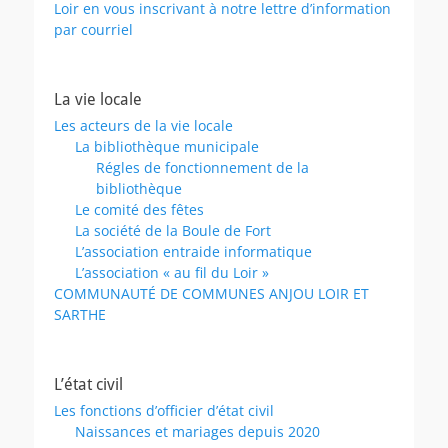
Loir en vous inscrivant à notre lettre d’information
par courriel
La vie locale
Les acteurs de la vie locale
La bibliothèque municipale
Régles de fonctionnement de la
bibliothèque
Le comité des fêtes
La société de la Boule de Fort
L’association entraide informatique
L’association « au fil du Loir »
COMMUNAUTÉ DE COMMUNES ANJOU LOIR ET
SARTHE
L’état civil
Les fonctions d’officier d’état civil
Naissances et mariages depuis 2020