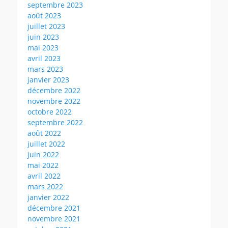
septembre 2023
août 2023
juillet 2023
juin 2023
mai 2023
avril 2023
mars 2023
janvier 2023
décembre 2022
novembre 2022
octobre 2022
septembre 2022
août 2022
juillet 2022
juin 2022
mai 2022
avril 2022
mars 2022
janvier 2022
décembre 2021
novembre 2021