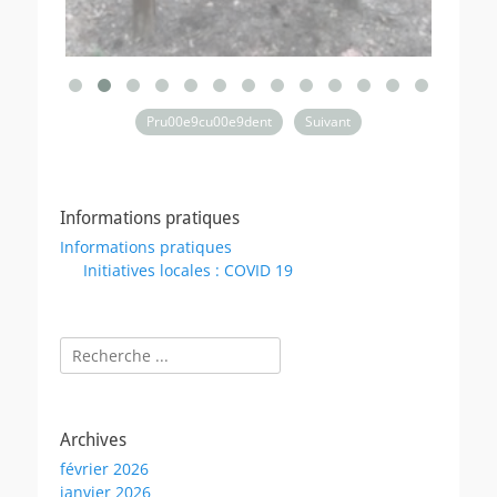
Pru00e9cu00e9dent
Suivant
Informations pratiques
Informations pratiques
Initiatives locales : COVID 19
Rechercher :
Archives
février 2026
janvier 2026