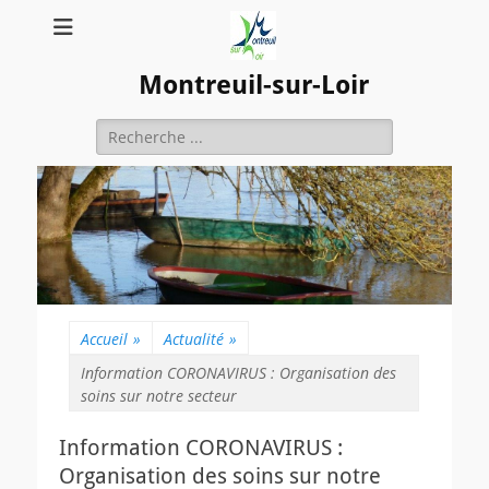
Montreuil-sur-Loir
Rechercher :
Accueil
»
Actualité
»
Information CORONAVIRUS : Organisation des
soins sur notre secteur
Information CORONAVIRUS :
Organisation des soins sur notre