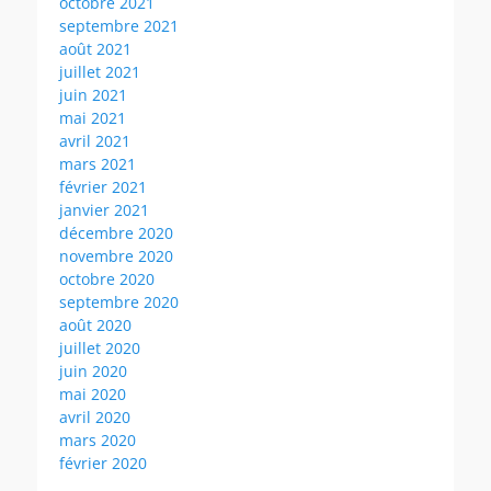
octobre 2021
septembre 2021
août 2021
juillet 2021
juin 2021
mai 2021
avril 2021
mars 2021
février 2021
janvier 2021
décembre 2020
novembre 2020
octobre 2020
septembre 2020
août 2020
juillet 2020
juin 2020
mai 2020
avril 2020
mars 2020
février 2020