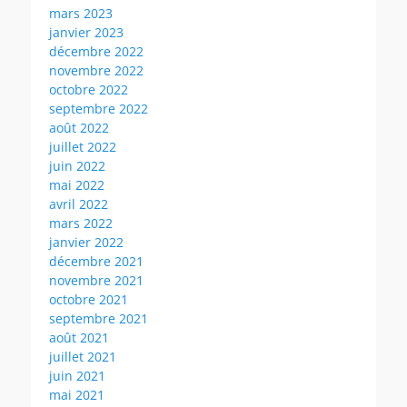
mars 2023
janvier 2023
décembre 2022
novembre 2022
octobre 2022
septembre 2022
août 2022
juillet 2022
juin 2022
mai 2022
avril 2022
mars 2022
janvier 2022
décembre 2021
novembre 2021
octobre 2021
septembre 2021
août 2021
juillet 2021
juin 2021
mai 2021