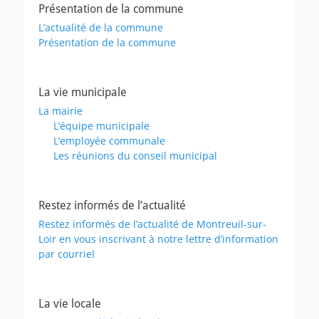
Présentation de la commune
L’actualité de la commune
Présentation de la commune
La vie municipale
La mairie
L’équipe municipale
L’employée communale
Les réunions du conseil municipal
Restez informés de l’actualité
Restez informés de l’actualité de Montreuil-sur-
Loir en vous inscrivant à notre lettre d’information
par courriel
La vie locale