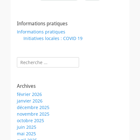
Informations pratiques
Informations pratiques
Initiatives locales : COVID 19
Rechercher :
Archives
février 2026
janvier 2026
décembre 2025
novembre 2025
octobre 2025
juin 2025
mai 2025