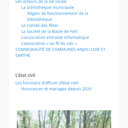
Les acteurs de la vie locale
La bibliothèque municipale
Régles de fonctionnement de la
bibliothèque
Le comité des fêtes
La société de la Boule de Fort
L’association entraide informatique
L’association « au fil du Loir »
COMMUNAUTÉ DE COMMUNES ANJOU LOIR ET
SARTHE
L’état civil
Les fonctions d’officier d’état civil
Naissances et mariages depuis 2020