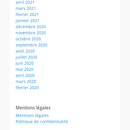
avril 2021
mars 2021
février 2021
janvier 2021
décembre 2020
novembre 2020
octobre 2020
septembre 2020
août 2020
juillet 2020
juin 2020
mai 2020
avril 2020
mars 2020
février 2020
Mentions légales
Mentions légales
Politique de confidentialité