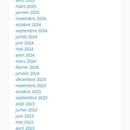
avril 2025
mars 2025
janvier 2025
novembre 2024
octobre 2024
septembre 2024
juillet 2024
juin 2024
mai 2024
avril 2024
mars 2024
février 2024
janvier 2024
décembre 2023
novembre 2023
octobre 2023
septembre 2023
août 2023
juillet 2023
juin 2023
mai 2023
avril 2023