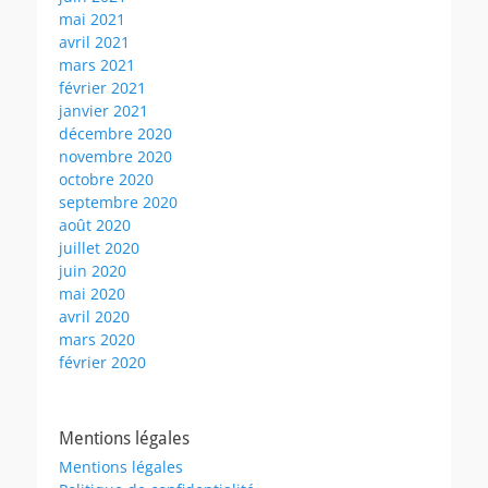
mai 2021
avril 2021
mars 2021
février 2021
janvier 2021
décembre 2020
novembre 2020
octobre 2020
septembre 2020
août 2020
juillet 2020
juin 2020
mai 2020
avril 2020
mars 2020
février 2020
Mentions légales
Mentions légales