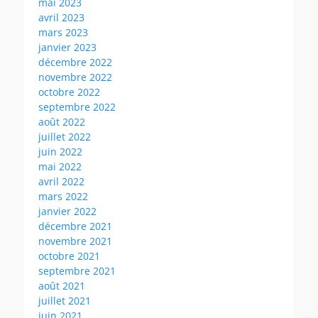
mai 2023
avril 2023
mars 2023
janvier 2023
décembre 2022
novembre 2022
octobre 2022
septembre 2022
août 2022
juillet 2022
juin 2022
mai 2022
avril 2022
mars 2022
janvier 2022
décembre 2021
novembre 2021
octobre 2021
septembre 2021
août 2021
juillet 2021
juin 2021