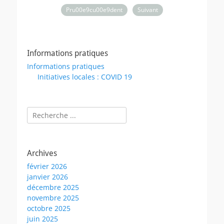
Pru00e9cu00e9dent
Suivant
Informations pratiques
Informations pratiques
Initiatives locales : COVID 19
Rechercher :
Archives
février 2026
janvier 2026
décembre 2025
novembre 2025
octobre 2025
juin 2025