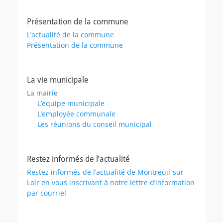
Présentation de la commune
L’actualité de la commune
Présentation de la commune
La vie municipale
La mairie
L’équipe municipale
L’employée communale
Les réunions du conseil municipal
Restez informés de l’actualité
Restez informés de l’actualité de Montreuil-sur-
Loir en vous inscrivant à notre lettre d’information
par courriel