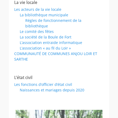
La vie locale
Les acteurs de la vie locale
La bibliothèque municipale
Régles de fonctionnement de la
bibliothèque
Le comité des fêtes
La société de la Boule de Fort
L’association entraide informatique
L’association « au fil du Loir »
COMMUNAUTÉ DE COMMUNES ANJOU LOIR ET
SARTHE
L’état civil
Les fonctions d’officier d’état civil
Naissances et mariages depuis 2020