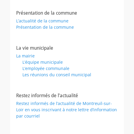
Présentation de la commune
L’actualité de la commune
Présentation de la commune
La vie municipale
La mairie
L’équipe municipale
L’employée communale
Les réunions du conseil municipal
Restez informés de l’actualité
Restez informés de l’actualité de Montreuil-sur-
Loir en vous inscrivant à notre lettre d’information
par courriel