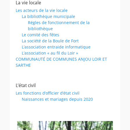
La vie locale
Les acteurs de la vie locale
La bibliothèque municipale
Régles de fonctionnement de la
bibliothèque
Le comité des fêtes
La société de la Boule de Fort
L’association entraide informatique
L’association « au fil du Loir »
COMMUNAUTÉ DE COMMUNES ANJOU LOIR ET
SARTHE
L’état civil
Les fonctions d’officier d’état civil
Naissances et mariages depuis 2020