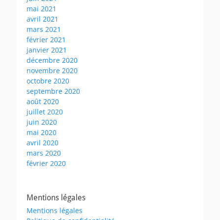
mai 2021
avril 2021
mars 2021
février 2021
janvier 2021
décembre 2020
novembre 2020
octobre 2020
septembre 2020
août 2020
juillet 2020
juin 2020
mai 2020
avril 2020
mars 2020
février 2020
Mentions légales
Mentions légales