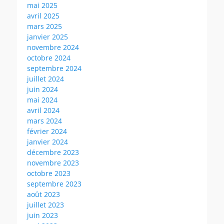
mai 2025
avril 2025
mars 2025
janvier 2025
novembre 2024
octobre 2024
septembre 2024
juillet 2024
juin 2024
mai 2024
avril 2024
mars 2024
février 2024
janvier 2024
décembre 2023
novembre 2023
octobre 2023
septembre 2023
août 2023
juillet 2023
juin 2023