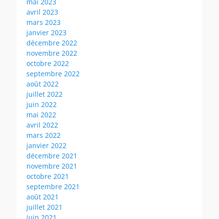
mai 2023
avril 2023
mars 2023
janvier 2023
décembre 2022
novembre 2022
octobre 2022
septembre 2022
août 2022
juillet 2022
juin 2022
mai 2022
avril 2022
mars 2022
janvier 2022
décembre 2021
novembre 2021
octobre 2021
septembre 2021
août 2021
juillet 2021
juin 2021