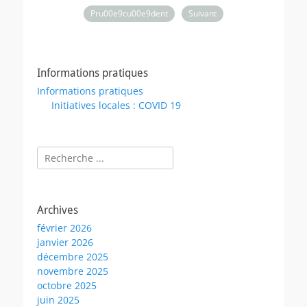
Pru00e9cu00e9dent
Suivant
Informations pratiques
Informations pratiques
Initiatives locales : COVID 19
Rechercher :
Archives
février 2026
janvier 2026
décembre 2025
novembre 2025
octobre 2025
juin 2025