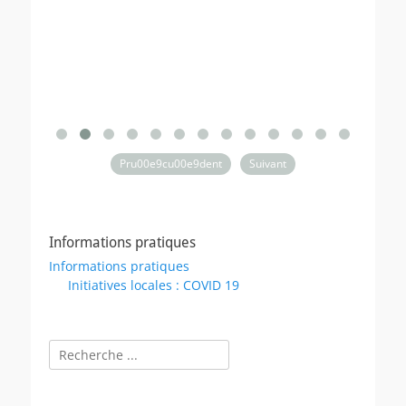
Pru00e9cu00e9dent
Suivant
Informations pratiques
Informations pratiques
Initiatives locales : COVID 19
Rechercher :