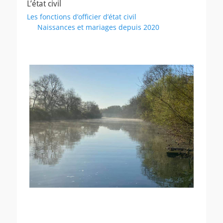
L’état civil
Les fonctions d’officier d’état civil
Naissances et mariages depuis 2020