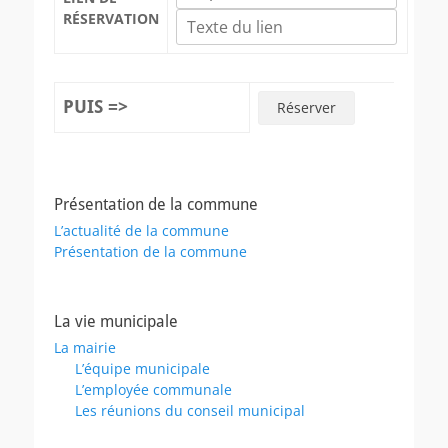
RÉSERVATION
PUIS =>
Présentation de la commune
L’actualité de la commune
Présentation de la commune
La vie municipale
La mairie
L’équipe municipale
L’employée communale
Les réunions du conseil municipal