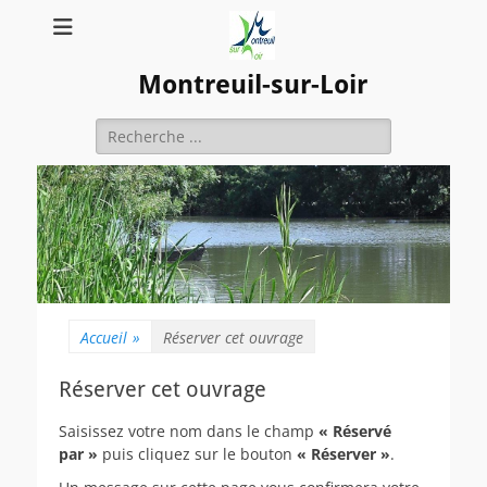
Montreuil-sur-Loir
Rechercher :
Accueil
»
Réserver cet ouvrage
Réserver cet ouvrage
Saisissez votre nom dans le champ
« Réservé
par »
puis cliquez sur le bouton
« Réserver »
.