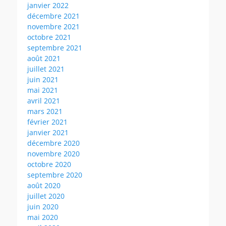
janvier 2022
décembre 2021
novembre 2021
octobre 2021
septembre 2021
août 2021
juillet 2021
juin 2021
mai 2021
avril 2021
mars 2021
février 2021
janvier 2021
décembre 2020
novembre 2020
octobre 2020
septembre 2020
août 2020
juillet 2020
juin 2020
mai 2020