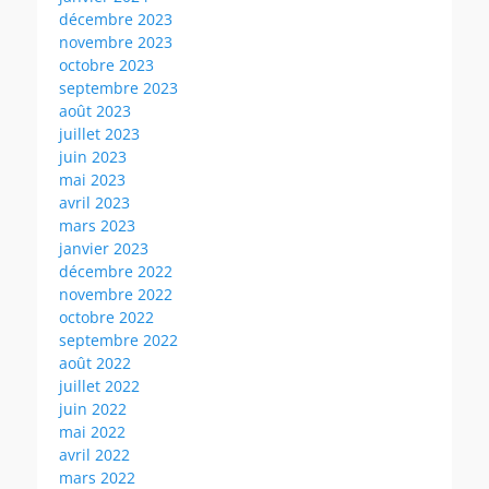
décembre 2023
novembre 2023
octobre 2023
septembre 2023
août 2023
juillet 2023
juin 2023
mai 2023
avril 2023
mars 2023
janvier 2023
décembre 2022
novembre 2022
octobre 2022
septembre 2022
août 2022
juillet 2022
juin 2022
mai 2022
avril 2022
mars 2022