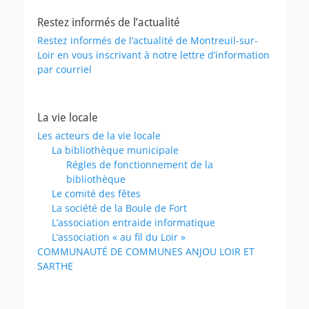
Restez informés de l’actualité
Restez informés de l’actualité de Montreuil-sur-
Loir en vous inscrivant à notre lettre d’information
par courriel
La vie locale
Les acteurs de la vie locale
La bibliothèque municipale
Régles de fonctionnement de la
bibliothèque
Le comité des fêtes
La société de la Boule de Fort
L’association entraide informatique
L’association « au fil du Loir »
COMMUNAUTÉ DE COMMUNES ANJOU LOIR ET
SARTHE