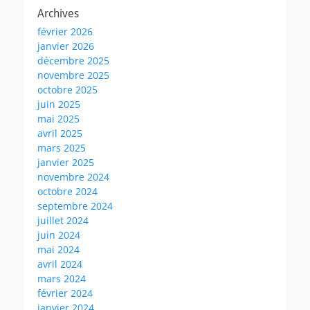
Archives
février 2026
janvier 2026
décembre 2025
novembre 2025
octobre 2025
juin 2025
mai 2025
avril 2025
mars 2025
janvier 2025
novembre 2024
octobre 2024
septembre 2024
juillet 2024
juin 2024
mai 2024
avril 2024
mars 2024
février 2024
janvier 2024