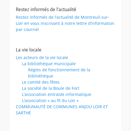
Restez informés de l’actualité
Restez informés de l’actualité de Montreuil-sur-
Loir en vous inscrivant à notre lettre d’information
par courriel
La vie locale
Les acteurs de la vie locale
La bibliothèque municipale
Régles de fonctionnement de la
bibliothèque
Le comité des fêtes
La société de la Boule de Fort
L’association entraide informatique
L’association « au fil du Loir »
COMMUNAUTÉ DE COMMUNES ANJOU LOIR ET
SARTHE