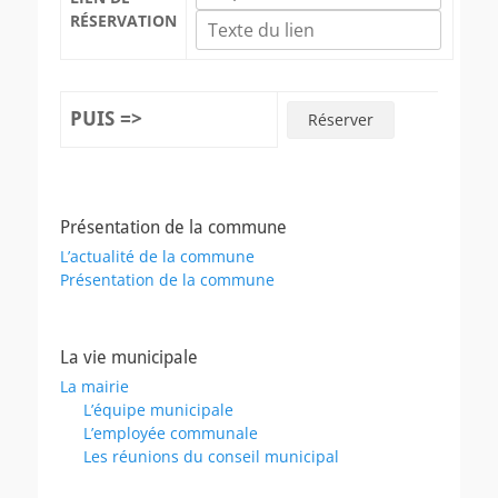
RÉSERVATION
PUIS =>
Présentation de la commune
L’actualité de la commune
Présentation de la commune
La vie municipale
La mairie
L’équipe municipale
L’employée communale
Les réunions du conseil municipal