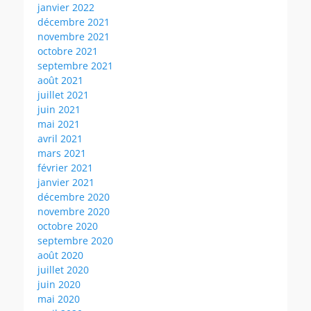
janvier 2022
décembre 2021
novembre 2021
octobre 2021
septembre 2021
août 2021
juillet 2021
juin 2021
mai 2021
avril 2021
mars 2021
février 2021
janvier 2021
décembre 2020
novembre 2020
octobre 2020
septembre 2020
août 2020
juillet 2020
juin 2020
mai 2020