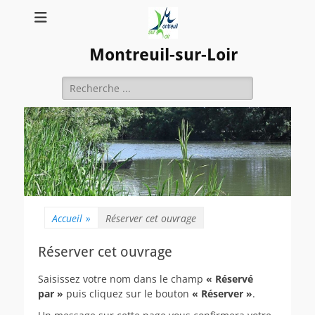
Montreuil-sur-Loir
Rechercher :
Accueil
»
Réserver cet ouvrage
Réserver cet ouvrage
Saisissez votre nom dans le champ
« Réservé
par »
puis cliquez sur le bouton
« Réserver »
.