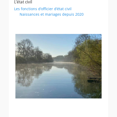
L’état civil
Les fonctions d’officier d’état civil
Naissances et mariages depuis 2020