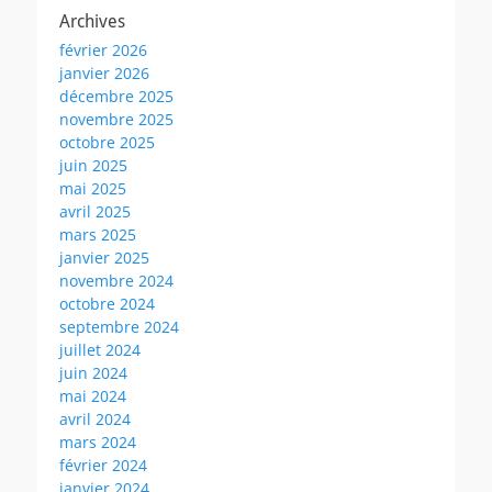
Archives
février 2026
janvier 2026
décembre 2025
novembre 2025
octobre 2025
juin 2025
mai 2025
avril 2025
mars 2025
janvier 2025
novembre 2024
octobre 2024
septembre 2024
juillet 2024
juin 2024
mai 2024
avril 2024
mars 2024
février 2024
janvier 2024