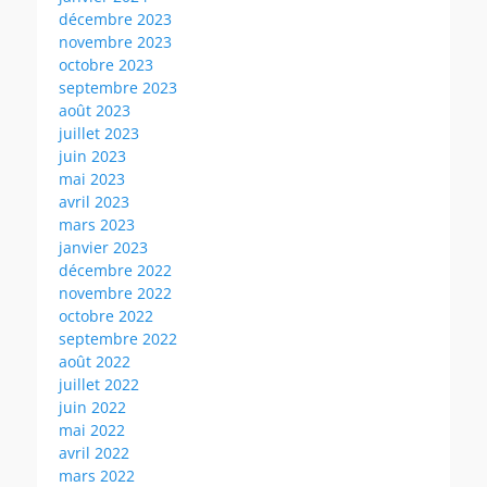
décembre 2023
novembre 2023
octobre 2023
septembre 2023
août 2023
juillet 2023
juin 2023
mai 2023
avril 2023
mars 2023
janvier 2023
décembre 2022
novembre 2022
octobre 2022
septembre 2022
août 2022
juillet 2022
juin 2022
mai 2022
avril 2022
mars 2022