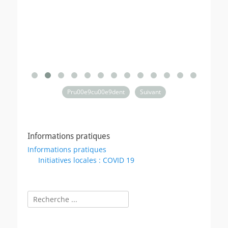
Pru00e9cu00e9dent
Suivant
Informations pratiques
Informations pratiques
Initiatives locales : COVID 19
Rechercher :