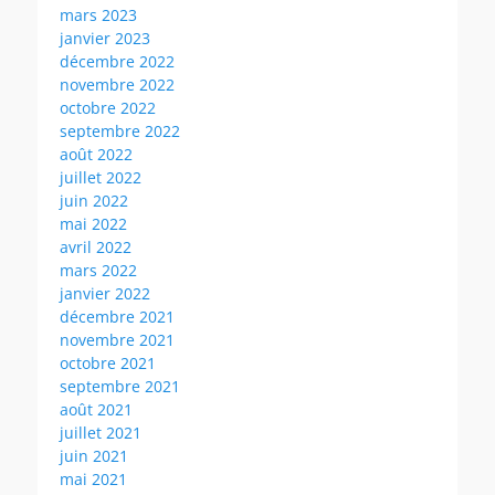
mars 2023
janvier 2023
décembre 2022
novembre 2022
octobre 2022
septembre 2022
août 2022
juillet 2022
juin 2022
mai 2022
avril 2022
mars 2022
janvier 2022
décembre 2021
novembre 2021
octobre 2021
septembre 2021
août 2021
juillet 2021
juin 2021
mai 2021