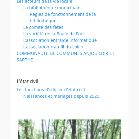
Les acteurs de la vie locale
La bibliothèque municipale
Régles de fonctionnement de la
bibliothèque
Le comité des fêtes
La société de la Boule de Fort
L’association entraide informatique
L’association « au fil du Loir »
COMMUNAUTÉ DE COMMUNES ANJOU LOIR ET
SARTHE
L’état civil
Les fonctions d’officier d’état civil
Naissances et mariages depuis 2020