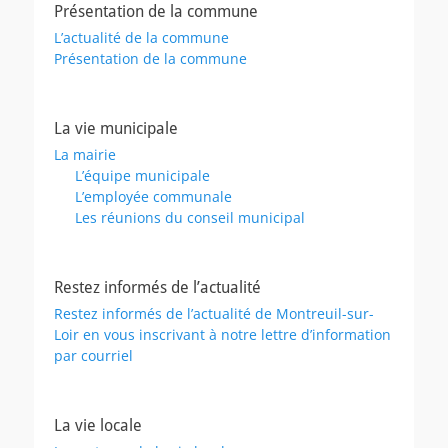
Présentation de la commune
L’actualité de la commune
Présentation de la commune
La vie municipale
La mairie
L’équipe municipale
L’employée communale
Les réunions du conseil municipal
Restez informés de l’actualité
Restez informés de l’actualité de Montreuil-sur-
Loir en vous inscrivant à notre lettre d’information
par courriel
La vie locale