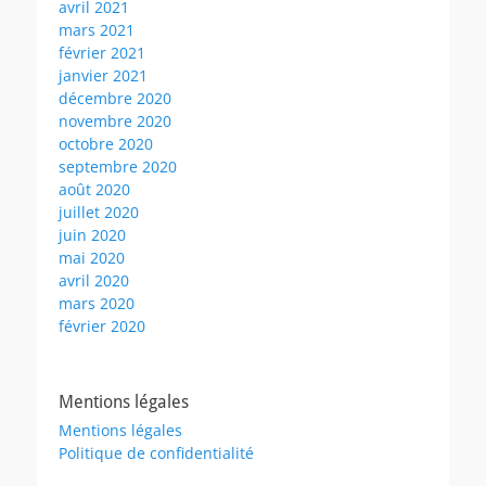
avril 2021
mars 2021
février 2021
janvier 2021
décembre 2020
novembre 2020
octobre 2020
septembre 2020
août 2020
juillet 2020
juin 2020
mai 2020
avril 2020
mars 2020
février 2020
Mentions légales
Mentions légales
Politique de confidentialité