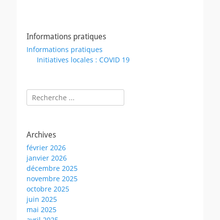
Informations pratiques
Informations pratiques
Initiatives locales : COVID 19
Rechercher :
Archives
février 2026
janvier 2026
décembre 2025
novembre 2025
octobre 2025
juin 2025
mai 2025
avril 2025