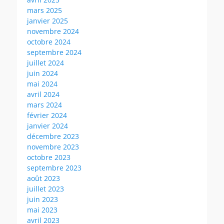
mars 2025
janvier 2025
novembre 2024
octobre 2024
septembre 2024
juillet 2024
juin 2024
mai 2024
avril 2024
mars 2024
février 2024
janvier 2024
décembre 2023
novembre 2023
octobre 2023
septembre 2023
août 2023
juillet 2023
juin 2023
mai 2023
avril 2023