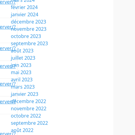
erver/?
février 2024
janvier 2024
décembre 2023
erver/?
novembre 2023
octobre 2023
septembre 2023
erver/?
août 2023
juillet 2023
juin 2023
erver/?
mai 2023
avril 2023
erver/?
mars 2023
janvier 2023
décembre 2022
erver/?
novembre 2022
octobre 2022
septembre 2022
août 2022
erver/?