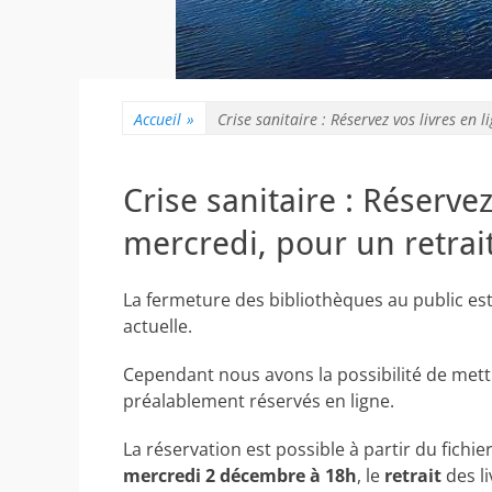
Accueil
»
Crise sanitaire : Réservez vos livres en 
Crise sanitaire : Réservez
mercredi, pour un retrai
La fermeture des bibliothèques au public est 
actuelle.
Cependant nous avons la possibilité de mettre
préalablement réservés en ligne.
La réservation est possible à partir du fichi
mercredi 2 décembre à 18h
, le
retrait
des l