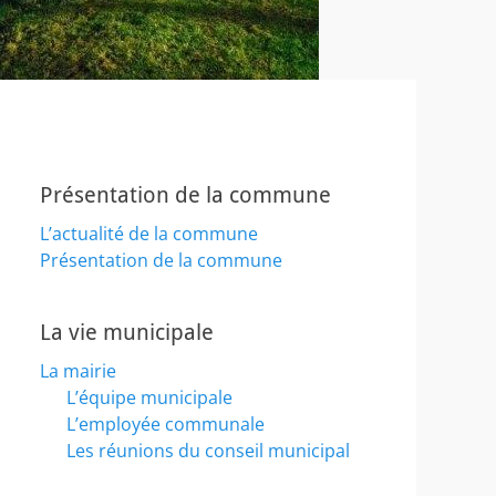
Présentation de la commune
L’actualité de la commune
Présentation de la commune
La vie municipale
La mairie
L’équipe municipale
L’employée communale
Les réunions du conseil municipal