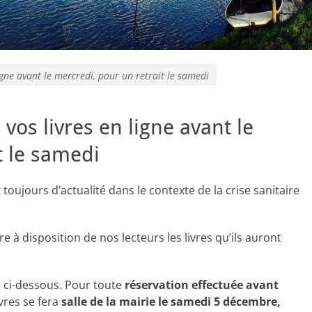
ligne avant le mercredi, pour un retrait le samedi
 vos livres en ligne avant le
t le samedi
toujours d’actualité dans le contexte de la crise sanitaire
 à disposition de nos lecteurs les livres qu’ils auront
er ci-dessous. Pour toute
réservation effectuée avant
ivres se fera
salle de la mairie le samedi 5 décembre,