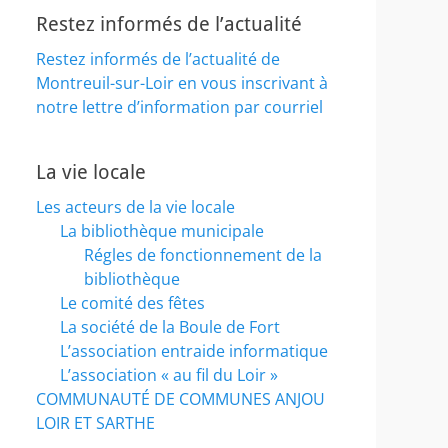
Restez informés de l’actualité
Restez informés de l’actualité de
Montreuil-sur-Loir en vous inscrivant à
notre lettre d’information par courriel
La vie locale
Les acteurs de la vie locale
La bibliothèque municipale
Régles de fonctionnement de la
bibliothèque
Le comité des fêtes
La société de la Boule de Fort
L’association entraide informatique
L’association « au fil du Loir »
COMMUNAUTÉ DE COMMUNES ANJOU
LOIR ET SARTHE