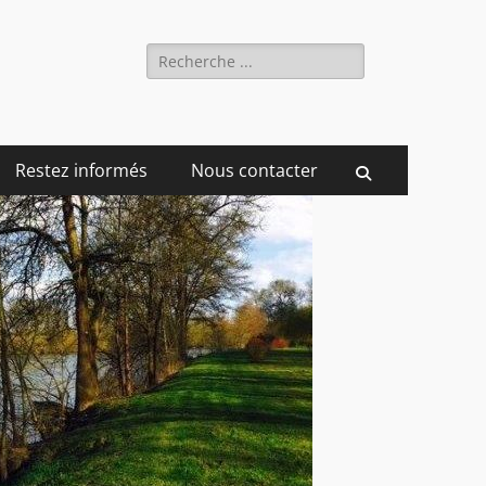
Rechercher :
Restez informés
Nous contacter
Recherche