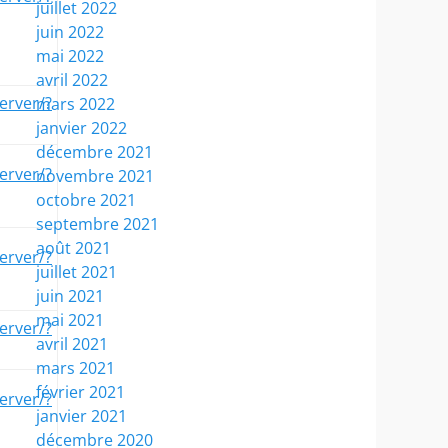
juillet 2022
juin 2022
mai 2022
avril 2022
erver/?
mars 2022
janvier 2022
décembre 2021
erver/?
novembre 2021
octobre 2021
septembre 2021
août 2021
erver/?
juillet 2021
juin 2021
mai 2021
erver/?
avril 2021
mars 2021
février 2021
erver/?
janvier 2021
décembre 2020