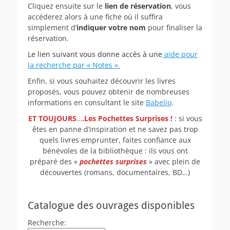
Cliquez ensuite sur le
lien de réservation
, vous
accéderez alors à une fiche où il suffira
simplement d’
indiquer votre nom
pour finaliser la
réservation.
Le lien suivant vous donne accès à une
aide pour
la recherche par « Notes ».
Enfin, si vous souhaitez découvrir les livres
proposés, vous pouvez obtenir de nombreuses
informations en consultant le site
Babelio
.
ET TOUJOURS
…
.Les Pochettes Surprises !
: si vous
êtes en panne d’inspiration et ne savez pas trop
quels livres emprunter, faites confiance aux
bénévoles de la bibliothèque : ils vous ont
préparé des «
pochettes surprises
» avec plein de
découvertes (romans, documentaires, BD…)
Catalogue des ouvrages disponibles
Recherche: