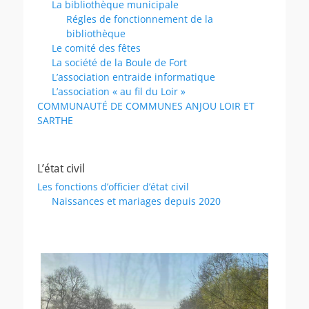
La bibliothèque municipale
Régles de fonctionnement de la
bibliothèque
Le comité des fêtes
La société de la Boule de Fort
L’association entraide informatique
L’association « au fil du Loir »
COMMUNAUTÉ DE COMMUNES ANJOU LOIR ET
SARTHE
L’état civil
Les fonctions d’officier d’état civil
Naissances et mariages depuis 2020