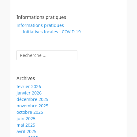
Informations pratiques
Informations pratiques
Initiatives locales : COVID 19
Rechercher :
Archives
février 2026
janvier 2026
décembre 2025
novembre 2025
octobre 2025
juin 2025
mai 2025
avril 2025