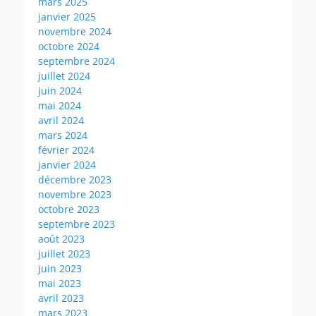
mars 2025
janvier 2025
novembre 2024
octobre 2024
septembre 2024
juillet 2024
juin 2024
mai 2024
avril 2024
mars 2024
février 2024
janvier 2024
décembre 2023
novembre 2023
octobre 2023
septembre 2023
août 2023
juillet 2023
juin 2023
mai 2023
avril 2023
mars 2023