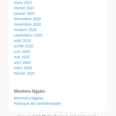
mars 2021
février 2021
janvier 2021
décembre 2020
novembre 2020
octobre 2020
septembre 2020
août 2020
juillet 2020
juin 2020
mai 2020
avril 2020
mars 2020
février 2020
Mentions légales
Mentions légales
Politique de confidentialité