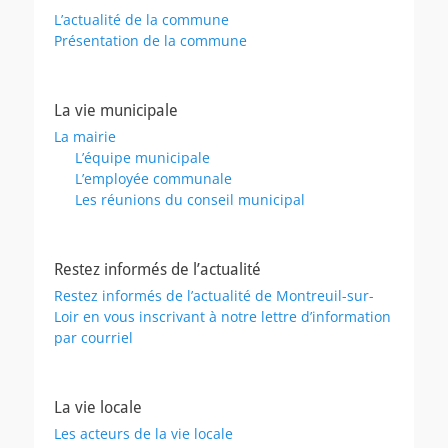
L’actualité de la commune
Présentation de la commune
La vie municipale
La mairie
L’équipe municipale
L’employée communale
Les réunions du conseil municipal
Restez informés de l’actualité
Restez informés de l’actualité de Montreuil-sur-
Loir en vous inscrivant à notre lettre d’information
par courriel
La vie locale
Les acteurs de la vie locale