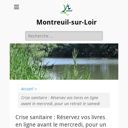
Montreuil-sur-Loir
Rechercher :
Accueil
»
Crise sanitaire : Réservez vos livres en ligne
avant le mercredi, pour un retrait le samedi
Crise sanitaire : Réservez vos livres
en ligne avant le mercredi, pour un