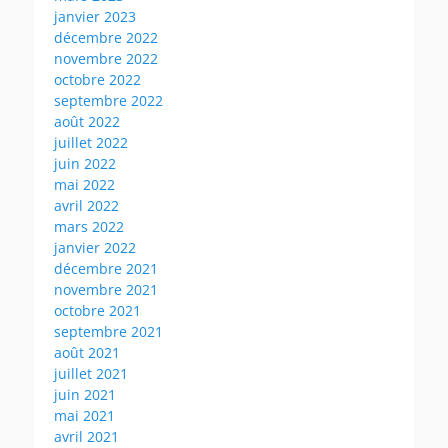
janvier 2023
décembre 2022
novembre 2022
octobre 2022
septembre 2022
août 2022
juillet 2022
juin 2022
mai 2022
avril 2022
mars 2022
janvier 2022
décembre 2021
novembre 2021
octobre 2021
septembre 2021
août 2021
juillet 2021
juin 2021
mai 2021
avril 2021