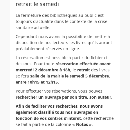
retrait le samedi
La fermeture des bibliothèques au public est
toujours d’actualité dans le contexte de la crise
sanitaire actuelle.
Cependant nous avons la possibilité de mettre à
disposition de nos lecteurs les livres qu’ils auront
préalablement réservés en ligne.
La réservation est possible à partir du fichier ci-
dessous. Pour toute
réservation effectuée avant
mercredi 2 décembre à 18h
, le
retrait
des livres
se fera
salle de la mairie le samedi 5 décembre,
entre 10h15 et 12h15.
Pour effectuer vos réservations, vous pouvez
rechercher un ouvrage par son titre, son auteur
.
Afin de faciliter vos recherches, nous avons
également classifié tous nos ouvrages en
fonction de vos centres d’intérêt
, cette recherche
se fait à partie de la colonne
« Notes »
.